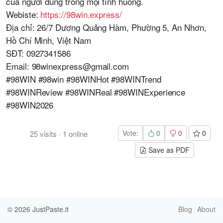
của người dùng trong mọi tình huống.
Webiste:
https://98win.express/
Địa chỉ: 26/7 Dương Quảng Hàm, Phường 5, An Nhơn,
Hồ Chí Minh, Việt Nam
SĐT:
0927341586
Email: 98winexpress@gmail.com
#98WIN #98win #98WINHot #98WINTrend
#98WINReview #98WINReal #98WINExperience
#98WIN2026
Vote:
0
0
0
25
visits
·
1
online
Save as PDF
© 2026
JustPaste.it
Blog
About