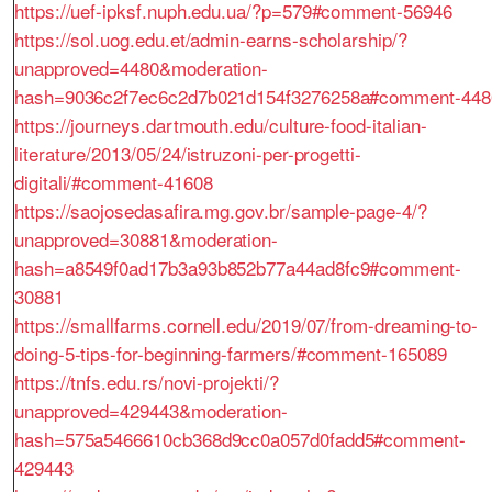
https://uef-ipksf.nuph.edu.ua/?p=579#comment-56946
https://sol.uog.edu.et/admin-earns-scholarship/?
unapproved=4480&moderation-
hash=9036c2f7ec6c2d7b021d154f3276258a#comment-448
https://journeys.dartmouth.edu/culture-food-italian-
literature/2013/05/24/istruzoni-per-progetti-
digitali/#comment-41608
https://saojosedasafira.mg.gov.br/sample-page-4/?
unapproved=30881&moderation-
hash=a8549f0ad17b3a93b852b77a44ad8fc9#comment-
30881
https://smallfarms.cornell.edu/2019/07/from-dreaming-to-
doing-5-tips-for-beginning-farmers/#comment-165089
https://tnfs.edu.rs/novi-projekti/?
unapproved=429443&moderation-
hash=575a5466610cb368d9cc0a057d0fadd5#comment-
429443