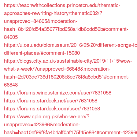
https://teachwithcollections.princeton.edu/thematic-
approaches-rewriting-history/thematic032/?
unapproved=84605&moderation-
hash=8b126fd54a35677fbd658a1db6ddd59b#comment-
84605
https://u.osu.edu/biomuseum/2016/05/20/different-songs-fo
different-places/#comment-15080
https://blogs.city.ac.uk/sustainable-city/2019/11/15/wow-
what-a-week/?unapproved=66848&moderation-
hash=2d703de736d180206b8ec78f8a8dbd51#comment-
66848
https://forums.wincustomize.com/user/7631058
https://forums.stardock.net/user/7631058
https://forums.stardock.com/user/7631058
https://www.cplc.org.pk/who-we-are/?
unapproved=423966&moderation-
hash=bac10ef99f8fa4b4aff0af175f45e864#comment-42396