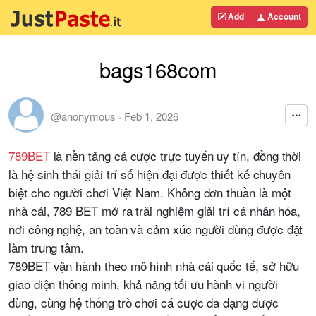
Add
Account
bags168com
@anonymous
·
Feb 1, 2026
789BET
là nền tảng cá cược trực tuyến uy tín, đồng thời
là hệ sinh thái giải trí số hiện đại được thiết kế chuyên
biệt cho người chơi Việt Nam. Không đơn thuần là một
nhà cái, 789 BET mở ra trải nghiệm giải trí cá nhân hóa,
nơi công nghệ, an toàn và cảm xúc người dùng được đặt
làm trung tâm.
789BET vận hành theo mô hình nhà cái quốc tế, sở hữu
giao diện thông minh, khả năng tối ưu hành vi người
dùng, cùng hệ thống trò chơi cá cược đa dạng được