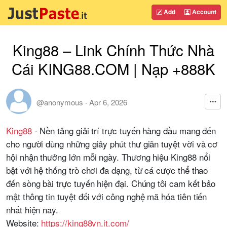
Add
Account
King88 – Link Chính Thức Nhà
Cái KING88.COM | Nạp +888K
@anonymous
·
Apr 6, 2026
King88
- Nền tảng giải trí trực tuyến hàng đầu mang đến
cho người dùng những giây phút thư giãn tuyệt vời và cơ
hội nhận thưởng lớn mỗi ngày. Thương hiệu King88 nổi
bật với hệ thống trò chơi đa dạng, từ cá cược thể thao
đến sòng bài trực tuyến hiện đại. Chúng tôi cam kết bảo
mật thông tin tuyệt đối với công nghệ mã hóa tiên tiến
nhất hiện nay.
Website:
https://king88vn.it.com/