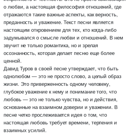
о любви, а настоящая философия отношений, где
отражаются такие важные аспекты, как верность,
преданность и уважение. Текст песни является
настоящим откровением для тех, кто когда-либо
задумывался о смысле любви и отношений. В нем
звучит не только романтика, но и зрелая
осознанность, которая делает песню еще более
ценной.
Давид Туров в своей песне утверждает, что быть
однолюбом — это не просто слово, а целый образ
жизни. Это приверженность одному человеку,
глубокое уважение к нему и понимание того, что
любовь — это не только чувства, но и действия,
основанные на взаимном доверии и уважении. В
песне четко прослеживается идея о том, что
настоящая любовь требует времени, терпения и
взаимных усилий.