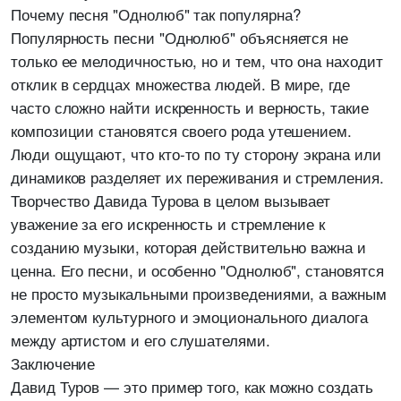
Почему песня "Однолюб" так популярна?
Популярность песни "Однолюб" объясняется не
только ее мелодичностью, но и тем, что она находит
отклик в сердцах множества людей. В мире, где
часто сложно найти искренность и верность, такие
композиции становятся своего рода утешением.
Люди ощущают, что кто-то по ту сторону экрана или
динамиков разделяет их переживания и стремления.
Творчество Давида Турова в целом вызывает
уважение за его искренность и стремление к
созданию музыки, которая действительно важна и
ценна. Его песни, и особенно "Однолюб", становятся
не просто музыкальными произведениями, а важным
элементом культурного и эмоционального диалога
между артистом и его слушателями.
Заключение
Давид Туров — это пример того, как можно создать