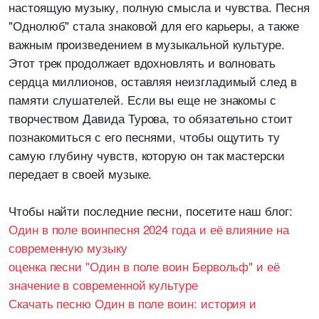
настоящую музыку, полную смысла и чувства. Песня
"Однолюб" стала знаковой для его карьеры, а также
важным произведением в музыкальной культуре.
Этот трек продолжает вдохновлять и волновать
сердца миллионов, оставляя неизгладимый след в
памяти слушателей. Если вы еще не знакомы с
творчеством Давида Турова, то обязательно стоит
познакомиться с его песнями, чтобы ощутить ту
самую глубину чувств, которую он так мастерски
передает в своей музыке.
Чтобы найти последние песни, посетите наш блог:
Один в поле воинпесня 2024 года и её влияние на
современную музыку
оценка песни "Один в поле воин Бервольф" и её
значение в современной культуре
Скачать песню Один в поле воин: история и