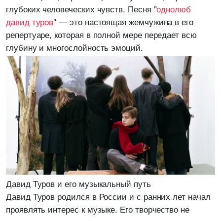
глубоких человеческих чувств. Песня "
однолюб
давид туров
" — это настоящая жемчужина в его
репертуаре, которая в полной мере передает всю
глубину и многослойность эмоций.
Давид Туров и его музыкальный путь
Давид Туров родился в России и с ранних лет начал
проявлять интерес к музыке. Его творчество не