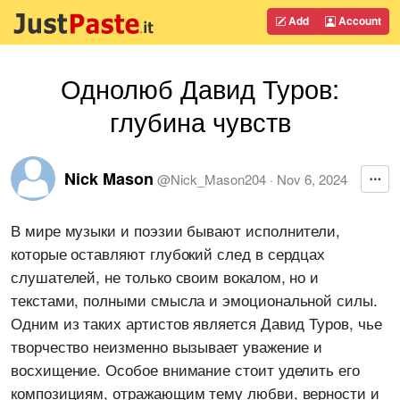
Add
Account
Однолюб Давид Туров:
глубина чувств
Nick Mason
@
Nick_Mason204
·
Nov 6, 2024
В мире музыки и поэзии бывают исполнители,
которые оставляют глубокий след в сердцах
слушателей, не только своим вокалом, но и
текстами, полными смысла и эмоциональной силы.
Одним из таких артистов является Давид Туров, чье
творчество неизменно вызывает уважение и
восхищение. Особое внимание стоит уделить его
композициям, отражающим тему любви, верности и