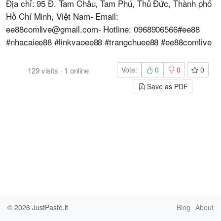
Địa chỉ: 95 Đ. Tam Châu, Tam Phú, Thủ Đức, Thành phố
Hồ Chí Minh, Việt Nam- Email:
ee88comlive@gmail.com- Hotline: 0968906566#ee88
#nhacaiee88 #linkvaoee88 #trangchuee88 #ee88comlive
Vote:
0
0
0
129
visits
·
1
online
Save as PDF
© 2026
JustPaste.it
Blog
About