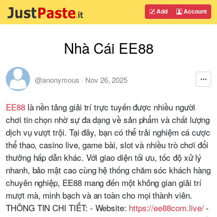
Add
Account
Nhà Cái EE88
@anonymous
·
Nov 26, 2025
EE88
là nền tảng giải trí trực tuyến được nhiều người
chơi tin chọn nhờ sự đa dạng về sản phẩm và chất lượng
dịch vụ vượt trội. Tại đây, bạn có thể trải nghiệm cá cược
thể thao, casino live, game bài, slot và nhiều trò chơi đổi
thưởng hấp dẫn khác. Với giao diện tối ưu, tốc độ xử lý
nhanh, bảo mật cao cùng hệ thống chăm sóc khách hàng
chuyên nghiệp, EE88 mang đến một không gian giải trí
mượt mà, minh bạch và an toàn cho mọi thành viên.
THÔNG TIN CHI TIẾT: - Website:
https://ee88com.live/
-