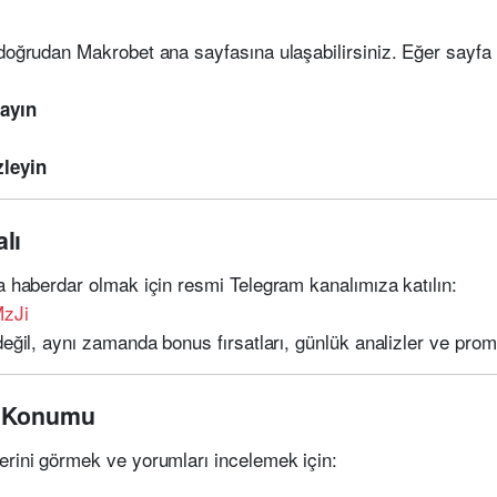
doğrudan Makrobet ana sayfasına ulaşabilirsiniz. Eğer sayfa a
layın
zleyin
lı
a haberdar olmak için resmi Telegram kanalımıza katılın:
MzJi
değil, aynı zamanda bonus fırsatları, günlük analizler ve prom
a Konumu
erini görmek ve yorumları incelemek için: