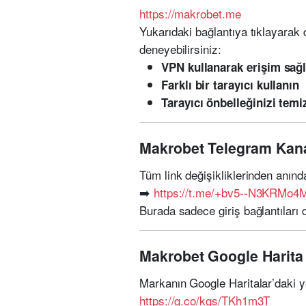
https://makrobet.me
Yukarıdaki bağlantıya tıklayarak 
deneyebilirsiniz:
VPN kullanarak erişim sağ
Farklı bir tarayıcı kullanın
Tarayıcı önbelleğinizi temi
Makrobet Telegram Kana
Tüm link değişikliklerinden anınd
➡️
https://t.me/+bv5--N3KRMo4
Burada sadece giriş bağlantıları 
Makrobet Google Harit
Markanın Google Haritalar’daki y
https://g.co/kgs/TKh1m3T