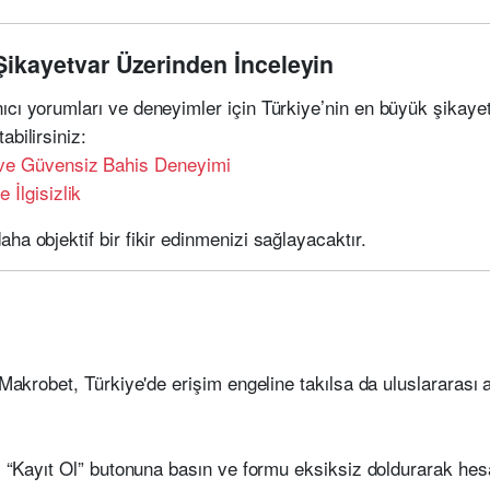
 Şikayetvar Üzerinden İnceleyin
cı yorumları ve deneyimler için Türkiye’nin en büyük şikayet 
abilirsiniz:
ve Güvensiz Bahis Deneyimi
İlgisizlik
ha objektif bir fikir edinmenizi sağlayacaktır.
 Makrobet, Türkiye'de erişim engeline takılsa da uluslararası 
n, “Kayıt Ol” butonuna basın ve formu eksiksiz doldurarak hesa