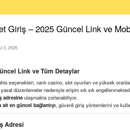
t Giriş – 2025 Güncel Link ve Mob
ul 3, 2025
üncel Link ve Tüm Detaylar
ahis seçenekleri, canlı casino, slot oyunları ve yüksek oranla
 yasal düzenlemeler nedeniyle erişim sık sık engellenmektedir
ulaşmakta zorlanabiliyor.
ş adresine
, güvenli giriş yöntemlerini ve kull
a ait en güncel bağlantıyı
ş Adresi