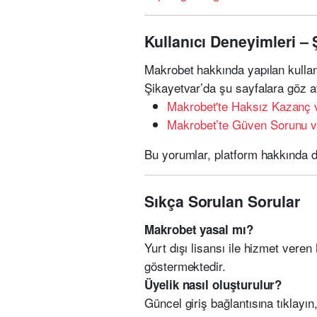
Kullanıcı Deneyimleri –
Makrobet hakkında yapılan kullanı
Şikayetvar’da şu sayfalara göz at
Makrobet'te Haksız Kazanç 
Makrobet’te Güven Sorunu ve 
Bu yorumlar, platform hakkında da
Sıkça Sorulan Sorular
Makrobet yasal mı?
Yurt dışı lisansı ile hizmet veren
göstermektedir.
Üyelik nasıl oluşturulur?
Güncel giriş bağlantısına tıklayı