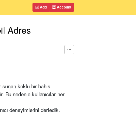
Add
Account
il Adres
r sunan köklü bir bahis
. Bu nedenle kullanıcılar her
anıcı deneyimlerini derledik.