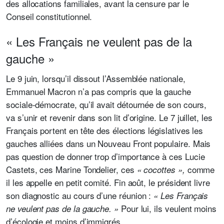
des allocations familiales, avant la censure par le
Conseil constitutionnel.
« Les Français ne veulent pas de la
gauche »
Le 9 juin, lorsqu’il dissout l’Assemblée nationale,
Emmanuel Macron n’a pas compris que la gauche
sociale-démocrate, qu’il avait détournée de son cours,
va s’unir et revenir dans son lit d’origine. Le 7 juillet, les
Français portent en tête des élections législatives les
gauches alliées dans un Nouveau Front populaire. Mais
pas question de donner trop d’importance à ces Lucie
Castets, ces Marine Tondelier, ces
comme
« cocottes »,
il les appelle en petit comité. Fin août, le président livre
son diagnostic au cours d’une réunion :
« Les Français
Pour lui, ils veulent moins
ne veulent pas de la gauche. »
d’écologie et moins d’immigrés.