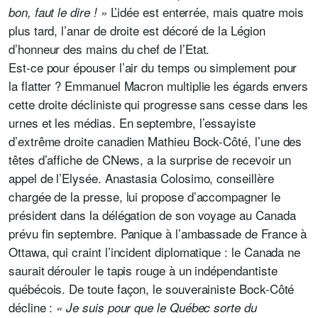
L’idée est enterrée, mais quatre mois
bon, faut le dire ! »
plus tard, l’anar de droite est décoré de la Légion
d’honneur des mains du chef de l’Etat.
Est-ce pour épouser l’air du temps ou simplement pour
la flatter ? Emmanuel Macron multiplie les égards envers
cette droite décliniste qui progresse sans cesse
dans les
urnes et les médias. En septembre, l’essayiste
d’extrême droite canadien Mathieu Bock-Côté, l’une des
têtes d’affiche de CNews, a la surprise de recevoir un
appel de l’Elysée. Anastasia Colosimo, conseillère
chargée de la presse, lui propose d’accompagner le
président dans la délégation de son voyage au Canada
prévu fin septembre. Panique à l’ambassade de France à
Ottawa, qui craint l’incident diplomatique : le Canada ne
saurait dérouler le tapis rouge à un indépendantiste
québécois. De toute façon, le souverainiste Bock-Côté
décline :
« Je suis pour que le Québec sorte du