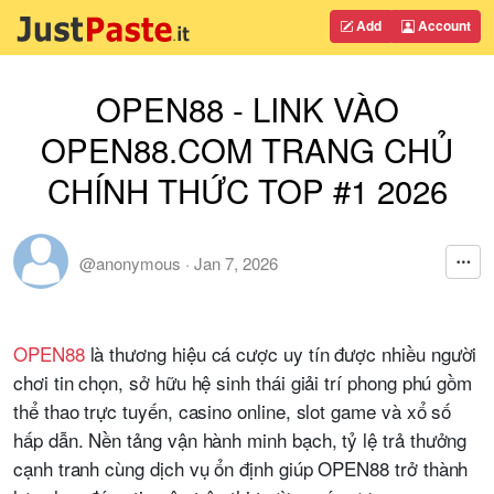
Add
Account
OPEN88 - LINK VÀO
OPEN88.COM TRANG CHỦ
CHÍNH THỨC TOP #1 2026
@anonymous
·
Jan 7, 2026
OPEN88
là thương hiệu cá cược uy tín được nhiều người
chơi tin chọn, sở hữu hệ sinh thái giải trí phong phú gồm
thể thao trực tuyến, casino online, slot game và xổ số
hấp dẫn. Nền tảng vận hành minh bạch, tỷ lệ trả thưởng
cạnh tranh cùng dịch vụ ổn định giúp OPEN88 trở thành