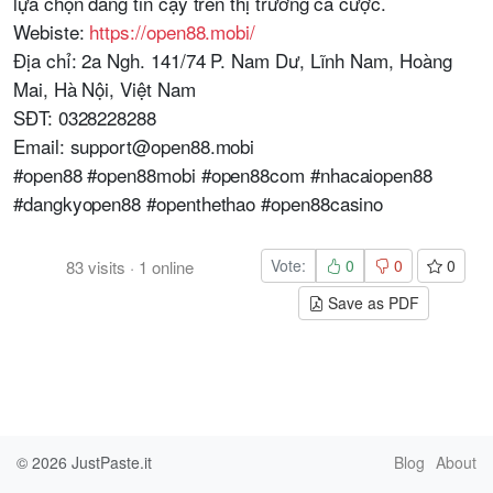
lựa chọn đáng tin cậy trên thị trường cá cược.
Webiste:
https://open88.mobi/
Địa chỉ: 2a Ngh. 141/74 P. Nam Dư, Lĩnh Nam, Hoàng
Mai, Hà Nội, Việt Nam
SĐT: 0328228288
Email: support@open88.mobi
#open88 #open88mobi #open88com #nhacaiopen88
#dangkyopen88 #openthethao #open88casino
Vote:
0
0
0
83
visits
·
1
online
Save as PDF
© 2026
JustPaste.it
Blog
About