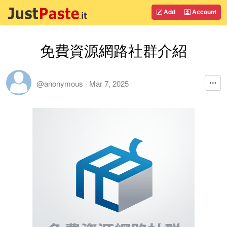
Add
Account
免費資源網路社群介紹
@anonymous
·
Mar 7, 2025