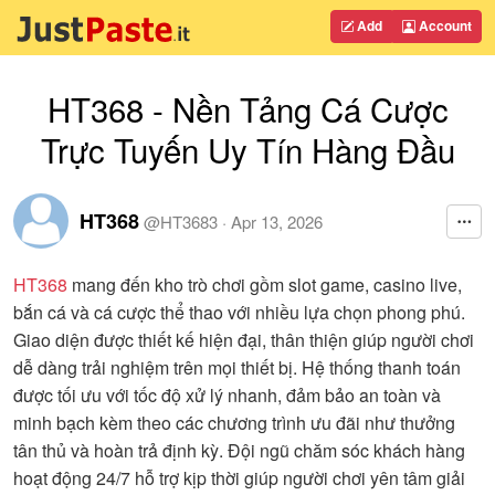
Add
Account
HT368 - Nền Tảng Cá Cược
Trực Tuyến Uy Tín Hàng Đầu
HT368
@
HT3683
·
Apr 13, 2026
HT368
mang đến kho trò chơi gồm slot game, casino live,
bắn cá và cá cược thể thao với nhiều lựa chọn phong phú.
Giao diện được thiết kế hiện đại, thân thiện giúp người chơi
dễ dàng trải nghiệm trên mọi thiết bị. Hệ thống thanh toán
được tối ưu với tốc độ xử lý nhanh, đảm bảo an toàn và
minh bạch kèm theo các chương trình ưu đãi như thưởng
tân thủ và hoàn trả định kỳ. Đội ngũ chăm sóc khách hàng
hoạt động 24/7 hỗ trợ kịp thời giúp người chơi yên tâm giải