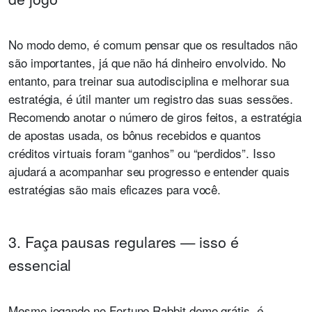
No modo demo, é comum pensar que os resultados não
são importantes, já que não há dinheiro envolvido. No
entanto, para treinar sua autodisciplina e melhorar sua
estratégia, é útil manter um registro das suas sessões.
Recomendo anotar o número de giros feitos, a estratégia
de apostas usada, os bônus recebidos e quantos
créditos virtuais foram “ganhos” ou “perdidos”. Isso
ajudará a acompanhar seu progresso e entender quais
estratégias são mais eficazes para você.
3. Faça pausas regulares — isso é
essencial
Mesmo jogando no Fortune Rabbit demo grátis, é