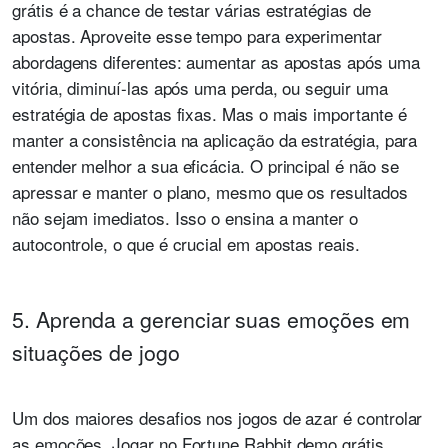
grátis é a chance de testar várias estratégias de
apostas. Aproveite esse tempo para experimentar
abordagens diferentes: aumentar as apostas após uma
vitória, diminuí-las após uma perda, ou seguir uma
estratégia de apostas fixas. Mas o mais importante é
manter a consistência na aplicação da estratégia, para
entender melhor a sua eficácia. O principal é não se
apressar e manter o plano, mesmo que os resultados
não sejam imediatos. Isso o ensina a manter o
autocontrole, o que é crucial em apostas reais.
5. Aprenda a gerenciar suas emoções em
situações de jogo
Um dos maiores desafios nos jogos de azar é controlar
as emoções. Jogar no Fortune Rabbit demo grátis