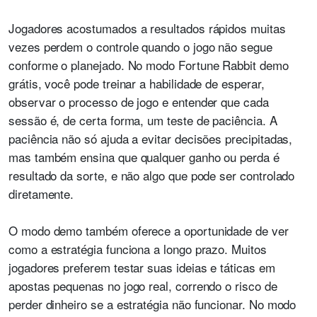
Jogadores acostumados a resultados rápidos muitas
vezes perdem o controle quando o jogo não segue
conforme o planejado. No modo Fortune Rabbit demo
grátis, você pode treinar a habilidade de esperar,
observar o processo de jogo e entender que cada
sessão é, de certa forma, um teste de paciência. A
paciência não só ajuda a evitar decisões precipitadas,
mas também ensina que qualquer ganho ou perda é
resultado da sorte, e não algo que pode ser controlado
diretamente.
O modo demo também oferece a oportunidade de ver
como a estratégia funciona a longo prazo. Muitos
jogadores preferem testar suas ideias e táticas em
apostas pequenas no jogo real, correndo o risco de
perder dinheiro se a estratégia não funcionar. No modo