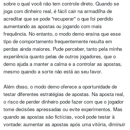
sobre o qual você não tem controle direto. Quando se
joga com dinheiro real, é fácil cair na armadilha de
acreditar que se pode "recuperar" o que foi perdido
aumentando as apostas ou jogando com mais
frequência. No entanto, o modo demo ensina que esse
tipo de comportamento frequentemente resulta em
perdas ainda maiores. Pude perceber, tanto pela minha
experiência quanto pelas de outros jogadores, que o
demo ajuda a manter a calma e a controlar as apostas,
mesmo quando a sorte não está ao seu favor.
Além disso, o modo demo oferece a oportunidade de
testar diferentes estratégias de apostas. Na aposta real,
o risco de perder dinheiro pode fazer com que o jogador
tome decisões apressadas ou evite experimentos. Mas
quando as apostas são fictícias, você pode testar à
vontade: aumentar as apostas após uma vitória, diminuir