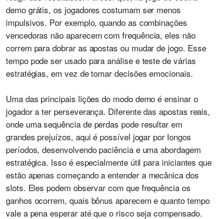
demo grátis, os jogadores costumam ser menos
impulsivos. Por exemplo, quando as combinações
vencedoras não aparecem com frequência, eles não
correm para dobrar as apostas ou mudar de jogo. Esse
tempo pode ser usado para análise e teste de várias
estratégias, em vez de tomar decisões emocionais.
Uma das principais lições do modo demo é ensinar o
jogador a ter perseverança. Diferente das apostas reais,
onde uma sequência de perdas pode resultar em
grandes prejuízos, aqui é possível jogar por longos
períodos, desenvolvendo paciência e uma abordagem
estratégica. Isso é especialmente útil para iniciantes que
estão apenas começando a entender a mecânica dos
slots. Eles podem observar com que frequência os
ganhos ocorrem, quais bônus aparecem e quanto tempo
vale a pena esperar até que o risco seja compensado.