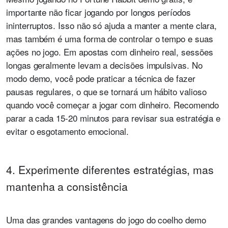
importante não ficar jogando por longos períodos
ininterruptos. Isso não só ajuda a manter a mente clara,
mas também é uma forma de controlar o tempo e suas
ações no jogo. Em apostas com dinheiro real, sessões
longas geralmente levam a decisões impulsivas. No
modo demo, você pode praticar a técnica de fazer
pausas regulares, o que se tornará um hábito valioso
quando você começar a jogar com dinheiro. Recomendo
parar a cada 15-20 minutos para revisar sua estratégia e
evitar o esgotamento emocional.
4. Experimente diferentes estratégias, mas
mantenha a consistência
Uma das grandes vantagens do jogo do coelho demo