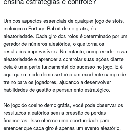
ensina estratégias e controle?
Um dos aspectos essenciais de qualquer jogo de slots,
incluindo o Fortune Rabbit demo grátis, é a
aleatoriedade. Cada giro dos rolos é determinado por um
gerador de números aleatórios, o que torna os
resultados imprevisíveis. No entanto, compreender essa
aleatoriedade e aprender a controlar suas ações diante
dela é uma parte fundamental do sucesso no jogo. E é
aqui que o modo demo se torna um excelente campo de
treino para os jogadores, ajudando a desenvolver
habilidades de gestão e pensamento estratégico.
No jogo do coelho demo grátis, você pode observar os
resultados aleatórios sem a pressão de perdas
financeiras. Isso oferece uma oportunidade para
entender que cada giro é apenas um evento aleatório,