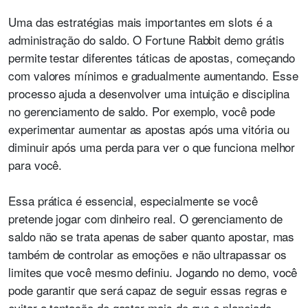
Uma das estratégias mais importantes em slots é a
administração do saldo. O Fortune Rabbit demo grátis
permite testar diferentes táticas de apostas, começando
com valores mínimos e gradualmente aumentando. Esse
processo ajuda a desenvolver uma intuição e disciplina
no gerenciamento de saldo. Por exemplo, você pode
experimentar aumentar as apostas após uma vitória ou
diminuir após uma perda para ver o que funciona melhor
para você.
Essa prática é essencial, especialmente se você
pretende jogar com dinheiro real. O gerenciamento de
saldo não se trata apenas de saber quanto apostar, mas
também de controlar as emoções e não ultrapassar os
limites que você mesmo definiu. Jogando no demo, você
pode garantir que será capaz de seguir essas regras e
evitar a tentação de gastar mais do que o planejado.