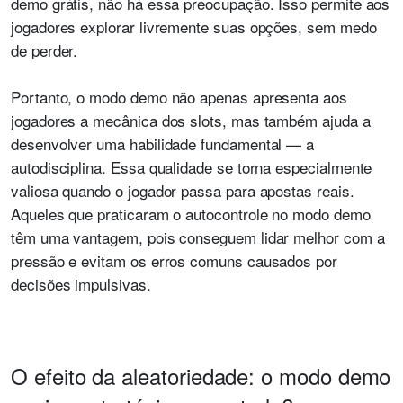
demo grátis, não há essa preocupação. Isso permite aos
jogadores explorar livremente suas opções, sem medo
de perder.
Portanto, o modo demo não apenas apresenta aos
jogadores a mecânica dos slots, mas também ajuda a
desenvolver uma habilidade fundamental — a
autodisciplina. Essa qualidade se torna especialmente
valiosa quando o jogador passa para apostas reais.
Aqueles que praticaram o autocontrole no modo demo
têm uma vantagem, pois conseguem lidar melhor com a
pressão e evitam os erros comuns causados por
decisões impulsivas.
O efeito da aleatoriedade: o modo demo