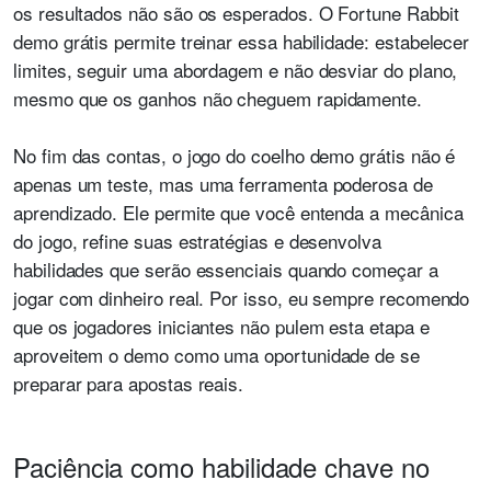
os resultados não são os esperados. O Fortune Rabbit
demo grátis permite treinar essa habilidade: estabelecer
limites, seguir uma abordagem e não desviar do plano,
mesmo que os ganhos não cheguem rapidamente.
No fim das contas, o jogo do coelho demo grátis não é
apenas um teste, mas uma ferramenta poderosa de
aprendizado. Ele permite que você entenda a mecânica
do jogo, refine suas estratégias e desenvolva
habilidades que serão essenciais quando começar a
jogar com dinheiro real. Por isso, eu sempre recomendo
que os jogadores iniciantes não pulem esta etapa e
aproveitem o demo como uma oportunidade de se
preparar para apostas reais.
Paciência como habilidade chave no