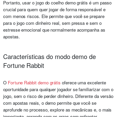
Portanto, usar o jogo do coelho demo grátis é um passo
crucial para quem quer jogar de forma responsável e
com menos riscos. Ele permite que você se prepare
para o jogo com dinheiro real, sem pressa e sem o
estresse emocional que normalmente acompanha as
apostas.
Características do modo demo de
Fortune Rabbit
O
Fortune Rabbit demo grátis
oferece uma excelente
oportunidade para qualquer jogador se familiarizar com o
jogo, sem o risco de perder dinheiro. Diferente da versão
com apostas reais, o demo permite que você se
aprofunde no processo, explore as mecânicas e, o mais
importante, aprenda com os erros sem enfrentar