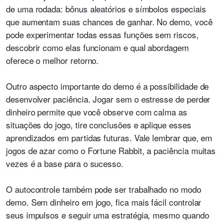
de uma rodada: bônus aleatórios e símbolos especiais
que aumentam suas chances de ganhar. No demo, você
pode experimentar todas essas funções sem riscos,
descobrir como elas funcionam e qual abordagem
oferece o melhor retorno.
Outro aspecto importante do demo é a possibilidade de
desenvolver paciência. Jogar sem o estresse de perder
dinheiro permite que você observe com calma as
situações do jogo, tire conclusões e aplique esses
aprendizados em partidas futuras. Vale lembrar que, em
jogos de azar como o Fortune Rabbit, a paciência muitas
vezes é a base para o sucesso.
O autocontrole também pode ser trabalhado no modo
demo. Sem dinheiro em jogo, fica mais fácil controlar
seus impulsos e seguir uma estratégia, mesmo quando