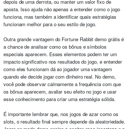
depois de uma derrota, ou manter um valor fixo de
aposta. Isso ajuda não apenas a entender como o jogo
funciona, mas também a identificar quais estratégias
funcionam melhor para o seu estilo de jogo.
Outra grande vantagem do Fortune Rabbit demo grátis é
a chance de analisar como os bônus e símbolos
especiais aparecem. Esses elementos podem ter um
impacto significativo nos resultados do jogo, e entender
como eles funcionam dá ao jogador uma vantagem
quando ele decide jogar com dinheiro real. No demo,
você pode observar calmamente a frequência com que
os bônus aparecem, avaliar seu efeito no jogo e usar
esse conhecimento para criar uma estratégia sólida.
É importante lembrar que, nos jogos de azar como os
slots, o resultado final sempre depende da aleatoriedade.
Jogar no modo demo ensina a aceitar essa incerteza e a