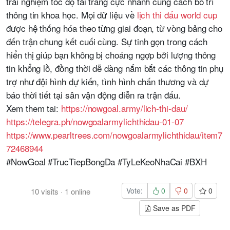
trải nghiệm tốc độ tải trang cực nhanh cùng cách bố trí
thông tin khoa học. Mọi dữ liệu về
lịch thi đấu world cup
được hệ thống hóa theo từng giai đoạn, từ vòng bảng cho
đến trận chung kết cuối cùng. Sự tinh gọn trong cách
hiển thị giúp bạn không bị choáng ngợp bởi lượng thông
tin khổng lồ, đồng thời dễ dàng nắm bắt các thông tin phụ
trợ như đội hình dự kiến, tình hình chấn thương và dự
báo thời tiết tại sân vận động diễn ra trận đấu.
Xem them tai:
https://nowgoal.army/lich-thi-dau/
https://telegra.ph/nowgoalarmylichthidau-01-07
https://www.pearltrees.com/nowgoalarmylichthidau/item7
72468944
#NowGoal #TrucTiepBongDa #TyLeKeoNhaCai #BXH
Vote:
0
0
0
10
visits
·
1
online
Save as PDF