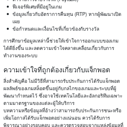
ฟีเจอร์พิเศษที่มีอยู่ในเกม
ข้อมูลเกี่ยวกับอัตราการคืนทุน (RTP) หากผู้พัฒนาเปิด
เผย
ข้อกำหนดและเงื่อนไขที่เกี่ยวข้องกับรางวัล
การศึกษาข้อมูลเหล่านี้ช่วยให้เข้าใจการออกแบบของเกม
ได้ดียิ่งขึ้น และลดความเข้าใจคลาดเคลื่อนเกี่ยวกับการ
ทำงานของระบบ
ความเข้าใจที่ถูกต้องเกี่ยวกับแจ็กพอต
สิ่งสำคัญคือ
ไม่มีวิธีที่สามารถรับประกันการได้รับแจ็กพอต
ผลลัพธ์ของเกมสล็อตขึ้นอยู่กับกลไกของเกมและระบบที่ผู้
พัฒนากำหนดไว้ ซึ่งอาจใช้เทคโนโลยีและอัลกอริทึมเฉพาะ
ตามมาตรฐานของแต่ละผู้ให้บริการ
บทความหรือข้อมูลที่อ้างว่าสามารถรับประกันการชนะหรือ
เพิ่มโอกาสได้รับแจ็กพอตอย่างแน่นอน ควรได้รับการ
พิจารณาอย่างรอบคอบ และควรตรวจสอบจากแหล่งข้อมูลที่