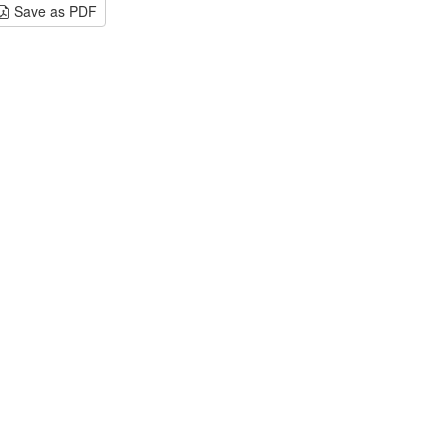
Save as PDF