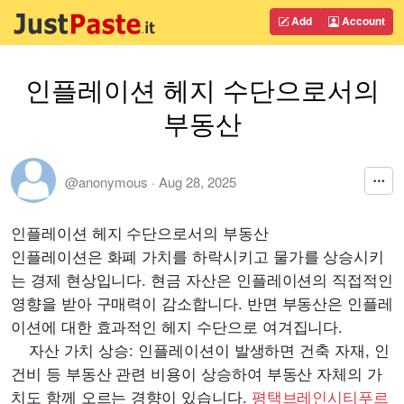
Add
Account
인플레이션 헤지 수단으로서의
부동산
@anonymous
·
Aug 28, 2025
인플레이션 헤지 수단으로서의 부동산
인플레이션은 화폐 가치를 하락시키고 물가를 상승시키
는 경제 현상입니다. 현금 자산은 인플레이션의 직접적인
영향을 받아 구매력이 감소합니다. 반면 부동산은 인플레
이션에 대한 효과적인 헤지 수단으로 여겨집니다.
자산 가치 상승: 인플레이션이 발생하면 건축 자재, 인
건비 등 부동산 관련 비용이 상승하여 부동산 자체의 가
치도 함께 오르는 경향이 있습니다.
평택브레인시티푸르