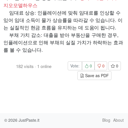
지오모델하우스
임대료 상승: 인플레이션에 맞춰 임대료를 인상할 수
있어 임대 소득이 물가 상승률을 따라갈 수 있습니다. 이
는 실질적인 현금 흐름을 유지하는 데 도움이 됩니다.
부채 가치 감소: 대출을 받아 부동산을 구매한 경우,
인플레이션으로 인해 부채의 실질 가치가 하락하는 효과
를 볼 수 있습니다.
Vote:
0
0
0
182
visits
·
1
online
Save as PDF
© 2026
JustPaste.it
Blog
About