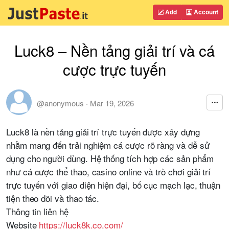
Add
Account
Luck8 – Nền tảng giải trí và cá
cược trực tuyến
@anonymous
·
Mar 19, 2026
Luck8 là nền tảng giải trí trực tuyến được xây dựng
nhằm mang đến trải nghiệm cá cược rõ ràng và dễ sử
dụng cho người dùng. Hệ thống tích hợp các sản phẩm
như cá cược thể thao, casino online và trò chơi giải trí
trực tuyến với giao diện hiện đại, bố cục mạch lạc, thuận
tiện theo dõi và thao tác.
Thông tin liên hệ
Website
https://luck8k.co.com/