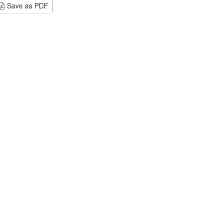
Save as PDF