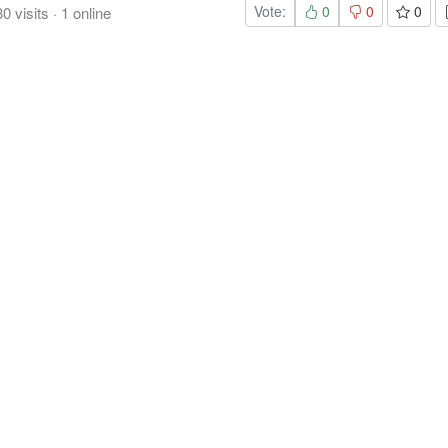
Vote:
0
0
0
30
visits
·
1
online