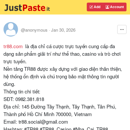
Add
Account
@anonymous
·
Jan 30, 2026
tr88.com
là địa chỉ cá cược trực tuyến cung cấp đa
dạng sản phẩm giải trí như thể thao, casino và trò chơi
trực tuyến.
Nền tảng TR88 được xây dựng với giao diện thân thiện,
hệ thống ổn định và chú trọng bảo mật thông tin người
dùng.
Thông tin chi tiết:
SĐT: 0982.381.818
Địa chỉ: 145 Đường Tây Thạnh, Tây Thạnh, Tân Phú,
Thành phố Hồ Chí Minh 700000, Vietnam
Email: tr88.social@gmail.com
Hashtag: #TR88 #TR88_Casino #Nha_Cai_TR88