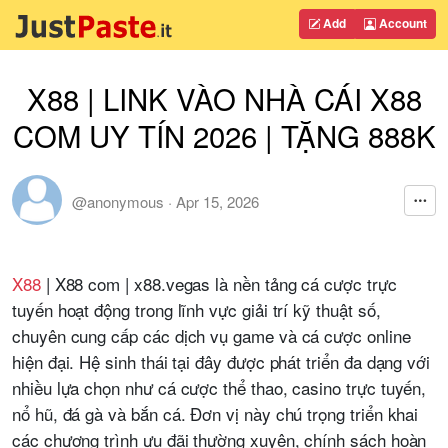
Add
Account
X88 | LINK VÀO NHÀ CÁI X88
COM UY TÍN 2026 | TẶNG 888K
@anonymous
·
Apr 15, 2026
X88
| X88 com | x88.vegas là nền tảng cá cược trực
tuyến hoạt động trong lĩnh vực giải trí kỹ thuật số,
chuyên cung cấp các dịch vụ game và cá cược online
hiện đại. Hệ sinh thái tại đây được phát triển đa dạng với
nhiều lựa chọn như cá cược thể thao, casino trực tuyến,
nổ hũ, đá gà và bắn cá. Đơn vị này chú trọng triển khai
các chương trình ưu đãi thường xuyên, chính sách hoàn