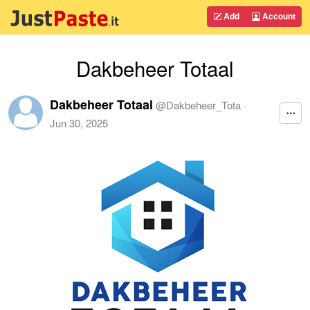
Add
Account
Dakbeheer Totaal
Dakbeheer Totaal
@
Dakbeheer_Tota
·
Jun 30, 2025