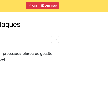
Add
Account
staques
m processos claros de gestão.
vel.