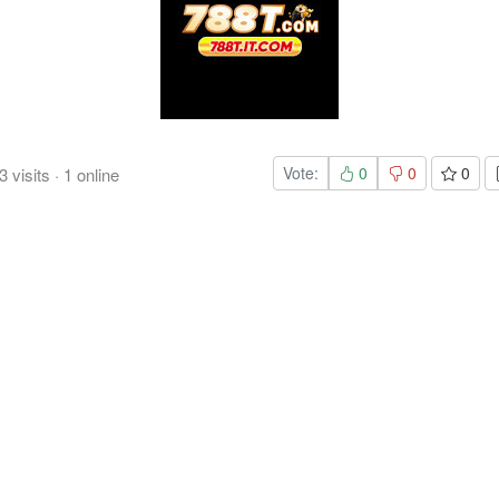
Vote:
0
0
0
3
visits
·
1
online