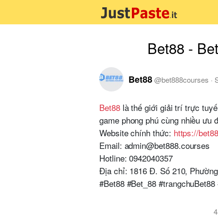
Bet88 - Be
Bet88
@
bet888courses
·
Bet88
là thế giới giải trí trực t
game phong phú cùng nhiều ưu đã
Website chính thức:
https://bet8
Email: admin@bet888.courses
Hotline: 0942040357
Địa chỉ: 1816 Đ. Số 210, Phườn
#Bet88 #Bet_88 #trangchuBet88
4