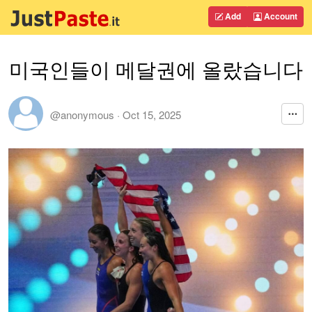
Add
Account
미국인들이 메달권에 올랐습니다
@anonymous
·
Oct 15, 2025