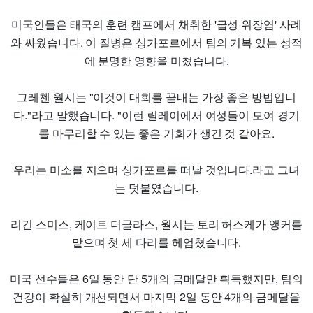
미국인들은 태국의 훈련 캠프에서 채취한 '급성 위장염' 사례
와 싸웠습니다. 이 질병은 싱가포르에서 팀의 기복 있는 성적
에 분명한 영향을 미쳤습니다.
그레첸 월시는 "이것이 대회를 끝내는 가장 좋은 방법입니
다."라고 말했습니다. "이런 릴레이에서 여성들이 모여 경기
를 마무리할 수 있는 좋은 기회가 생긴 것 같아요.
우리는 미소를 지으며 싱가포르를 떠날 것입니다.라고 그녀
는 덧붙였습니다.
리건 스미스, 케이트 더글라스, 월시는 토리 허스케가 앵커를
맡으며 첫 세 다리를 헤엄쳤습니다.
미국 선수들은 6일 동안 단 5개의 금메달만 획득했지만, 팀의
건강이 확실히 개선되면서 마지막 2일 동안 4개의 금메달을