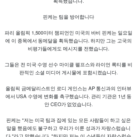
획득했습니다.
핀케는 팀을 방어합니다
파리 올림픽 1,500미터 챔피언인 미국의 바비 핀케는 일요일
에 이 종목에서 동메달을 획득했습니다. 하지만 그는 고국의
비평가들에게도 메시지를 전했습니다.
그들은 전 미국 수영 선수 마이클 펠프스와 라이언 록티를 비
판적인 소셜 미디어 게시물에 포함시켰습니다.
올림픽 금메달리스트인 로디 게인스는 AP 통신과의 인터뷰
에서 USA 수영에 변화를 촉구했습니다. 관리 기관은 1년 동
안 CEO가 없었습니다.
핀케는 "저는 미국 팀과 집에 있는 모든 사람들이 하고 싶은
말을 했음에도 불구하고 우리가 이룬 성과가 자랑스럽습니
다."라고 말했습니다. "하지만 저는 이 소년들이 자랑스럽습