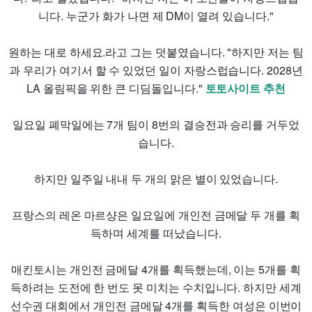
니다. 누군가 화가 나면 제 DM이 열려 있습니다."
원하는 대로 하세요.라고 그는 덧붙였습니다. "하지만 저는 팀
과 우리가 여기서 할 수 있었던 일이 자랑스럽습니다. 2028년
LA 올림픽을 위한 큰 디딤돌입니다."
토토사이트 추천
일요일 폐막일에는 7개 팀이 8번의 결승전과 승리를 거두었
습니다.
하지만 일주일 내내 두 개의 맑은 별이 있었습니다.
프랑스의 레온 마르샹은 일요일에 개인전 금메달 두 개를 획
득하며 세계를 떠났습니다.
매킨토시는 개인전 금메달 4개를 획득했는데, 이는 5개를 획
득하려는 도전에 한 번도 못 미치는 수치입니다. 하지만 세계
선수권 대회에서 개인전 금메달 4개를 획득한 여성은 이번이