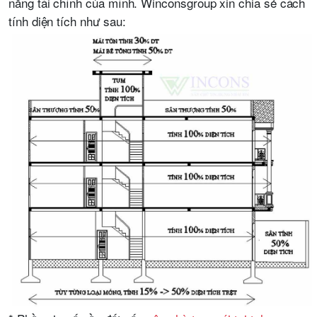
năng tài chính của mình. Winconsgroup xin chia sẻ cách
tính diện tích như sau: