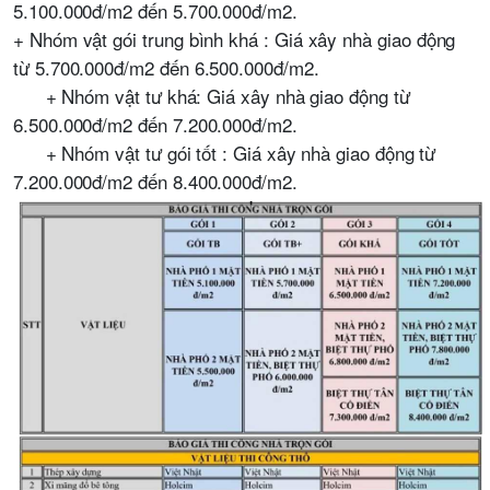
5.100.000đ/m2 đến 5.700.000đ/m2.
+ Nhóm vật gói trung bình khá : Giá xây nhà giao động
từ 5.700.000đ/m2 đến 6.500.000đ/m2.
+ Nhóm vật tư khá: Giá xây nhà giao động từ
6.500.000đ/m2 đến 7.200.000đ/m2.
+ Nhóm vật tư gói tốt : Giá xây nhà giao động từ
7.200.000đ/m2 đến 8.400.000đ/m2.