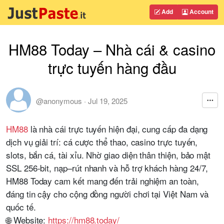
Add
Account
HM88 Today – Nhà cái & casino
trực tuyến hàng đầu
@anonymous
·
Jul 19, 2025
HM88
là nhà cái trực tuyến hiện đại, cung cấp đa dạng
dịch vụ giải trí: cá cược thể thao, casino trực tuyến,
slots, bắn cá, tài xỉu. Nhờ giao diện thân thiện, bảo mật
SSL 256-bit, nạp–rút nhanh và hỗ trợ khách hàng 24/7,
HM88 Today cam kết mang đến trải nghiệm an toàn,
đáng tin cậy cho cộng đồng người chơi tại Việt Nam và
quốc tế.
🌐 Website:
https://hm88.today/