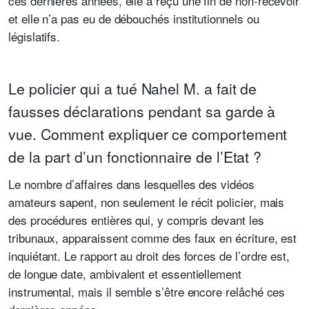
ces dernières années, elle a reçu une fin de non-recevoir
et elle n’a pas eu de débouchés institutionnels ou
législatifs.
Le policier qui a tué Nahel M. a fait de
fausses déclarations pendant sa garde à
vue. Comment expliquer ce comportement
de la part d’un fonctionnaire de l’Etat ?
Le nombre d’affaires dans lesquelles des vidéos
amateurs sapent, non seulement le récit policier, mais
des procédures entières qui, y compris devant les
tribunaux, apparaissent comme des faux en écriture, est
inquiétant. Le rapport au droit des forces de l’ordre est,
de longue date, ambivalent et essentiellement
instrumental, mais il semble s’être encore relâché ces