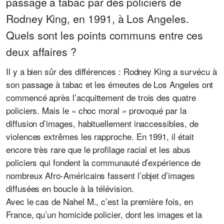
passage à tabac par des policiers de
Rodney King, en 1991, à Los Angeles.
Quels sont les points communs entre ces
deux affaires ?
Il y a bien sûr des différences : Rodney King a survécu à
son passage à tabac et les émeutes de Los Angeles ont
commencé après l’acquittement de trois des quatre
policiers. Mais le « choc moral » provoqué par la
diffusion d’images, habituellement inaccessibles, de
violences extrêmes les rapproche. En 1991, il était
encore très rare que le profilage racial et les abus
policiers qui fondent la communauté d’expérience de
nombreux Afro-Américains fassent l’objet d’images
diffusées en boucle à la télévision.
Avec le cas de Nahel M., c’est la première fois, en
France, qu’un homicide policier, dont les images et la