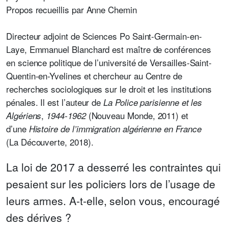
Propos recueillis par
Anne Chemin
Directeur adjoint de Sciences Po Saint-Germain-en-
Laye, Emmanuel Blanchard est maître de conférences
en science politique de l’université de Versailles-Saint-
Quentin-en-Yvelines et chercheur au Centre de
recherches sociologiques sur le droit et les institutions
pénales. Il est l’auteur de
La Police parisienne et les
,
(Nouveau Monde, 2011) et
Algériens
1944-1962
d’une
Histoire de l’immigration algérienne en France
(La Découverte, 2018).
La loi de 2017 a desserré les contraintes qui
pesaient sur les policiers lors de l’usage de
leurs armes. A-t-elle, selon vous, encouragé
des dérives ?