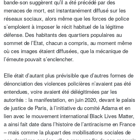
bande-son suggèrent
qu’il a été précédé par des
menaces de mort, est instantanément diffusé sur les
réseaux sociaux, alors même que les forces de police
s’emploient à imposer le récit habituel de la légitime
défense. Des habitants des quartiers populaires au
sommet de l’Etat, chacun a compris, au moment même
où ces images étaient diffusées, que la mécanique de
l’émeute pouvait s’enclencher.
Elle était d’autant plus prévisible que d’autres formes de
dénonciation des violences policières n’avaient pas été
entendues, voire avaient été délégitimées par les
autorités : la manifestation, en juin 2020, devant le palais
de justice de Paris, à l’initiative du comité Adama et en
lien avec le mouvement international Black Lives Matter,
a ainsi fait date dans l’histoire de l’antiracisme en France
– mais comme la plupart des mobilisations sociales de