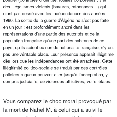
des illégalismes violents (bavures, ratonnades…) qui
n’ont pas cessé avec les indépendances des années
1960. La sortie
de la guerre d’Algérie ne s’est pas faite
en un jour : est profondément ancré dans les
représentations d’une partie des autorités et de la
population française qu’une part des habitants de ce
pays, qu’ils soient ou non de nationalité française, n’y ont
pas une véritable place. Leur présence apparaît illégitime
dès lors que les indépendances ont été arrachées. Cette
illégitimité politico-sociale se traduit par des contrôles
policiers rugueux pouvant aller jusqu’à l’acceptation, y
compris judiciaire, de violences afflictives, voire létales.
Vous comparez le choc moral provoqué par
la mort de Nahel M. à celui qui a suivi le