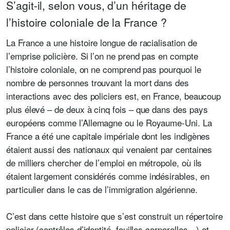
S’agit-il, selon vous, d’un héritage de
l’histoire coloniale de la France ?
La France a une histoire longue de racialisation de
l’emprise policière. Si l’on ne prend pas en compte
l’histoire coloniale, on ne comprend pas pourquoi le
nombre de personnes trouvant la mort dans des
interactions avec des policiers est, en France, beaucoup
plus élevé – de deux à cinq fois – que dans des pays
européens comme l’Allemagne ou le Royaume-Uni. La
France a été une capitale impériale dont les indigènes
étaient aussi des nationaux qui venaient par centaines
de milliers chercher de l’emploi en métropole, où ils
étaient largement considérés comme indésirables, en
particulier dans le cas de l’immigration algérienne.
C’est dans cette histoire que s’est construit un répertoire
policier (contrôles d’identité, fouilles corporelles…) et