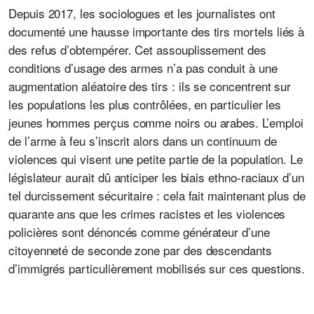
Depuis 2017, les sociologues et les journalistes ont
documenté une hausse importante des tirs mortels liés à
des refus d’obtempérer. Cet assouplissement des
conditions d’usage des armes n’a pas conduit à une
augmentation aléatoire des tirs : ils se concentrent sur
les populations les plus contrôlées, en particulier les
jeunes hommes perçus comme noirs ou arabes. L’emploi
de l’arme à feu s’inscrit alors dans un continuum de
violences qui visent une petite partie de la population. Le
législateur aurait dû anticiper les biais ethno-raciaux d’un
tel durcissement sécuritaire : cela fait maintenant plus de
quarante ans que les crimes racistes et les violences
policières sont dénoncés comme générateur d’une
citoyenneté de seconde zone par des descendants
d’immigrés particulièrement mobilisés sur ces questions.