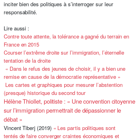
inciter bien des politiques à s’interroger sur leur
responsabilité.
Lire aussi :
Contre toute attente, la tolérance a gagné du terrain en
France en 2015
Courser l’extrême droite sur l’immigration, l’éternelle
tentation de la droite
« Dans le refus des jeunes de choisir, il y a bien une
remise en cause de la démocratie représentative »
Les cartes et graphiques pour mesurer l’abstention
(presque) historique du second tour
Hélène Thiollet, politiste : « Une convention citoyenne
sur l’immigration permettrait de dépassionner le
débat »
Vincent Tiberj (2019)
« Les partis politiques sont
tentés de faire converger craintes économiques et