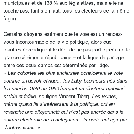
municipales et de 138 % aux législatives, mais elle ne
touche pas, tant s’en faut, tous les électeurs de la même
façon.
Certains citoyens estiment que le vote est un rendez-
vous incontournable de la vie politique, alors que
d’autres revendiquent le droit de ne pas participer à cette
grande cérémonie républicaine – et la ligne de partage
entre ces deux camps est déterminée par l’âge.
« Les cohortes les plus anciennes considèrent le vote
comme un devoir civique : les baby-boomeurs nés dans
les années 1940 ou 1950 forment un électorat mobilisé,
souligne Vincent Tiberj
stable et fidèle,
. Les jeunes,
même quand ils s’intéressent à la politique, ont en
revanche une citoyenneté qui n’est pas ancrée dans la
culture électorale de la délégation : ils préfèrent agir par
d’autres voies. »