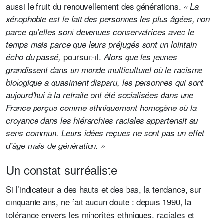
aussi le fruit du renouvellement des générations.
« La
xénophobie est le fait des personnes les plus âgées, non
parce qu’elles sont devenues conservatrices avec le
temps mais parce que leurs préjugés sont un lointain
poursuit-il.
écho du passé,
Alors que les jeunes
grandissent dans un monde multiculturel où le racisme
biologique a quasiment disparu, les personnes qui sont
aujourd’hui à la retraite ont été socialisées dans une
France perçue comme ethniquement homogène où la
croyance dans les hiérarchies raciales appartenait au
sens commun. Leurs idées reçues ne sont pas un effet
d’âge mais de génération. »
Un constat surréaliste
Si l’indicateur a des hauts et des bas, la tendance, sur
cinquante ans, ne fait aucun doute : depuis 1990, la
tolérance envers les minorités ethniques, raciales et