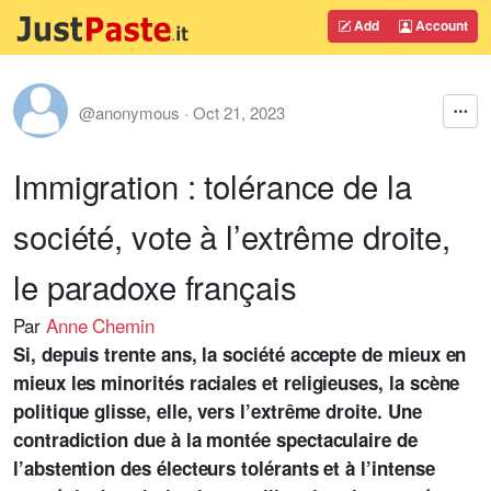
Add
Account
@anonymous
·
Oct 21, 2023
Immigration : tolérance de la
société, vote à l’extrême droite,
le paradoxe français
Par
Anne Chemin
Si, depuis trente ans, la société accepte de mieux en
mieux les minorités raciales et religieuses, la scène
politique glisse, elle, vers l’extrême droite. Une
contradiction due à la montée spectaculaire de
l’abstention des électeurs tolérants et à l’intense