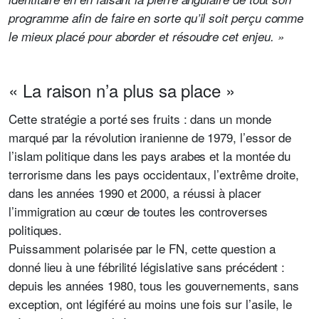
programme afin de faire en sorte qu’il soit perçu comme
le mieux placé pour aborder et résoudre cet enjeu. »
« La raison n’a plus sa place »
Cette stratégie a porté ses fruits : dans un monde
marqué par la révolution iranienne de 1979, l’essor de
l’islam politique dans les pays arabes et la montée du
terrorisme dans les pays occidentaux, l’extrême droite,
dans les années 1990 et 2000, a réussi à placer
l’immigration au cœur de toutes les controverses
politiques.
Puissamment polarisée par le FN, cette question a
donné lieu à une fébrilité législative sans précédent :
depuis les années 1980, tous les gouvernements, sans
exception, ont légiféré au moins une fois sur l’asile, le