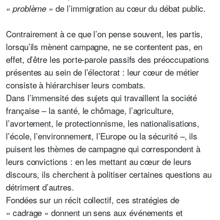
de l’immigration au cœur du débat public.
« problème »
Contrairement à ce que l’on pense souvent, les partis,
lorsqu’ils mènent campagne, ne se contentent pas, en
effet, d’être les porte-parole passifs des préoccupations
présentes au sein de l’électorat : leur cœur de métier
consiste à hiérarchiser leurs combats.
Dans l’immensité des sujets qui travaillent la société
française – la santé, le chômage, l’agriculture,
l’avortement, le protectionnisme, les nationalisations,
l’école, l’environnement, l’Europe ou la sécurité –, ils
puisent les thèmes de campagne qui correspondent à
leurs convictions : en les mettant au cœur de leurs
discours, ils cherchent à politiser certaines questions au
détriment d’autres.
Fondées sur un récit collectif, ces stratégies de
« cadrage » donnent un sens aux événements et