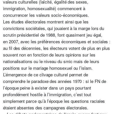
valeurs culturelles (laïcité, égalité des sexes,
immigration, homosexualité) commencent à
concurrencer les valeurs socio-économiques.
Les études électorales montrent ainsi que les
convictions sociétales, qui jouaient à la marge lors du
scrutin présidentiel de 1988, font quasiment jeu égal,
en 2007, avec les préférences économiques et sociales :
au fil des décennies, les électeurs votent de plus en plus
souvent non en fonction de leurs opinions sur les
nationalisations ou le niveau du smic mais de leurs
positions sur le mariage homosexuel ou l’islam.
L’émergence de ce clivage culturel permet de
comprendre le paradoxe des années 1970 : si le FN de
l’époque peine à exister dans un pays pourtant
profondément hostile à l’immigration, c’est tout
simplement parce qu’à l’époque les questions raciales
étaient absentes des campagnes électorales.