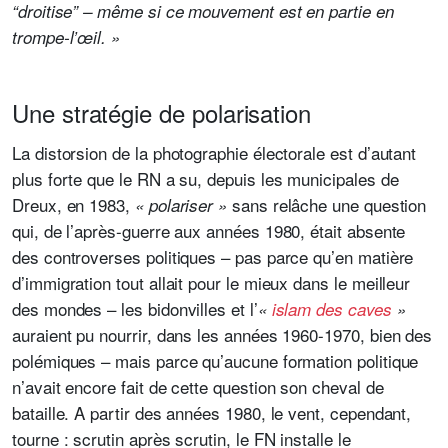
“droitise” – même si ce mouvement est en partie en
trompe-l’œil. »
Une stratégie de polarisation
La distorsion de la photographie électorale est d’autant
plus forte que le RN a su, depuis les municipales de
Dreux, en 1983,
sans relâche une question
« polariser »
qui, de l’après-guerre aux années 1980, était absente
des controverses politiques – pas parce qu’en matière
d’immigration tout allait pour le mieux dans le meilleur
des mondes – les bidonvilles et l’
«
islam des caves
»
auraient pu nourrir, dans les années 1960-1970, bien des
polémiques – mais parce qu’aucune formation politique
n’avait encore fait de cette question son cheval de
bataille. A partir des années 1980, le vent, cependant,
tourne : scrutin après scrutin, le FN installe le