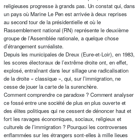
religieuses progresse à grands pas. Un constat qui, dans
un pays où Marine Le Pen est arrivée à deux reprises
au second tour de la présidentielle et où le
Rassemblement national (RN) représente le deuxième
groupe de l’Assemblée nationale, a quelque chose
d’étrangement surréaliste.
Depuis les municipales de Dreux (Eure-et-Loir), en 1983,
les scores électoraux de l’extrême droite ont, en effet,
explosé, entraînant dans leur sillage une radicalisation
de la droite « classique », qui, sur l’immigration, ne
cesse de jouer la carte de la surenchère.
Comment comprendre ce paradoxe ? Comment analyser
ce fossé entre une société de plus en plus ouverte et
des élites politiques qui ne cessent de dénoncer haut et
fort les ravages économiques, sociaux, religieux et
culturels de l’immigration ? Pourquoi les controverses
enflammées sur les étrangers sont-elles à mille lieues