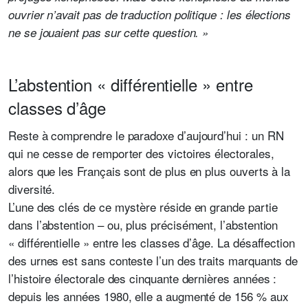
ouvrier n’avait pas de traduction politique : les élections
ne se jouaient pas sur cette question. »
L’abstention « différentielle » entre
classes d’âge
Reste à comprendre le paradoxe d’aujourd’hui : un RN
qui ne cesse de remporter des victoires électorales,
alors que les Français sont de plus en plus ouverts à la
diversité.
L’une des clés de ce mystère réside en grande partie
dans l’abstention – ou, plus précisément, l’abstention
« différentielle » entre les classes d’âge. La désaffection
des urnes est sans conteste l’un des traits marquants de
l’histoire électorale des cinquante dernières années :
depuis les années 1980, elle a augmenté de 156 % aux