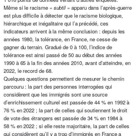
Même si le racisme
apparu dans l’après-guerre
« subtil »
est plus difficile à détecter que le racisme biologique,
hiérarchique et inégalitaire qui l’a précédé, ces
indicateurs arrivent à la même conclusion : depuis les
années 1980, la tolérance, en France, ne cesse de
gagner du terrain
Gradué de 0 à 100, l’indice de
.
tolérance est ainsi passé de 50 au début des années
1990 à 65 à la fin des années 2010, avant d’atteindre, en
2022, le record de 68.
Quelques questions permettent de mesurer le chemin
parcouru : la part des personnes interrogées qui
considèrent que les immigrés sont une source
d’enrichissement culturel est passée de 44 % en 1992 à
76 % en 2022 ; la part de celles qui soutiennent le droit
de vote des étrangers est passée de 34 % en 1984 à
58 % en 2022 ; si elle reste majoritaire, la part de celles
qui considèrent qu’il y a trop d’immigrés en France a