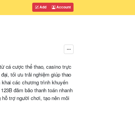
Add
Account
từ cá cược thể thao, casino trực
đại, tối ưu trải nghiệm giúp thao
n khai các chương trình khuyến
i, 123B đảm bảo thanh toán nhanh
hỗ trợ người chơi, tạo nên môi