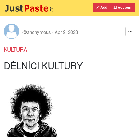
Add
Account
@anonymous
·
Apr 9, 2023
KULTURA
DĚLNÍCI KULTURY