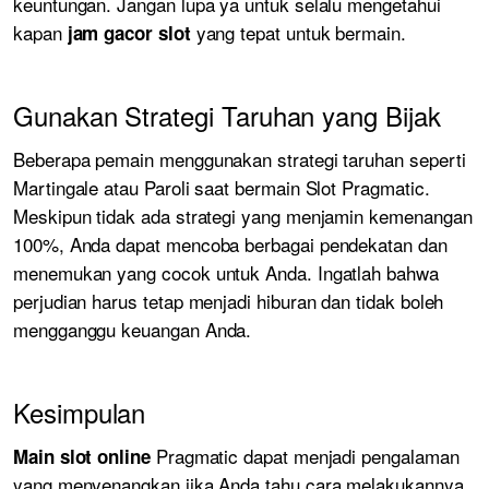
keuntungan. Jangan lupa ya untuk selalu mengetahui
kapan
yang tepat untuk bermain.
jam gacor slot
Gunakan Strategi Taruhan yang Bijak
Beberapa pemain menggunakan strategi taruhan seperti
Martingale atau Paroli saat bermain Slot Pragmatic.
Meskipun tidak ada strategi yang menjamin kemenangan
100%, Anda dapat mencoba berbagai pendekatan dan
menemukan yang cocok untuk Anda. Ingatlah bahwa
perjudian harus tetap menjadi hiburan dan tidak boleh
mengganggu keuangan Anda.
Kesimpulan
Pragmatic dapat menjadi pengalaman
Main slot online
yang menyenangkan jika Anda tahu cara melakukannya