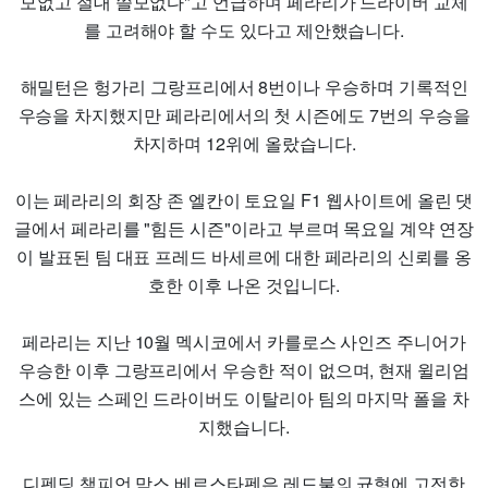
모없고 절대 쓸모없다"고 언급하며 페라리가 드라이버 교체
를 고려해야 할 수도 있다고 제안했습니다.
해밀턴은 헝가리 그랑프리에서 8번이나 우승하며 기록적인
우승을 차지했지만 페라리에서의 첫 시즌에도 7번의 우승을
차지하며 12위에 올랐습니다.
이는 페라리의 회장 존 엘칸이 토요일 F1 웹사이트에 올린 댓
글에서 페라리를 "힘든 시즌"이라고 부르며 목요일 계약 연장
이 발표된 팀 대표 프레드 바세르에 대한 페라리의 신뢰를 옹
호한 이후 나온 것입니다.
페라리는 지난 10월 멕시코에서 카를로스 사인즈 주니어가
우승한 이후 그랑프리에서 우승한 적이 없으며, 현재 윌리엄
스에 있는 스페인 드라이버도 이탈리아 팀의 마지막 폴을 차
지했습니다.
디펜딩 챔피언 막스 베르스타펜은 레드불의 균형에 고전한