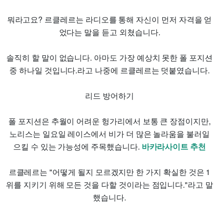
뭐라고요? 르클레르는 라디오를 통해 자신이 먼저 자격을 얻
었다는 말을 듣고 외쳤습니다.
솔직히 할 말이 없습니다. 아마도 가장 예상치 못한 폴 포지션
중 하나일 것입니다.라고 나중에 르클레르는 덧붙였습니다.
리드 방어하기
폴 포지션은 추월이 어려운 헝가리에서 보통 큰 장점이지만,
노리스는 일요일 레이스에서 비가 더 많은 놀라움을 불러일
으킬 수 있는 가능성에 주목했습니다.
바카라사이트 추천
르클레르는 "어떻게 될지 모르겠지만 한 가지 확실한 것은 1
위를 지키기 위해 모든 것을 다할 것이라는 점입니다."라고 말
했습니다.