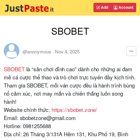
Add
Account
SBOBET
@anonymous
·
Nov 4, 2025
SBOBET
là “sân chơi đỉnh cao” dành cho những ai đam
mê cá cược thể thao và trò chơi trực tuyến đầy kịch tính.
Tham gia SBOBET, mỗi ván cược đều là hành trình bùng
nổ cảm xúc, nơi may mắn và chiến thắng luôn song
hành!
Website chính thức:
https://sbobet.zone/
Email: sbobetzone@gmail.com
Hotline: 0981255688
Địa chỉ: 26 Tháng 3/131A Hẻm 131, Khu Phố 19, Bình