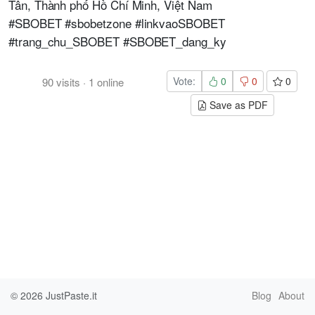
Tân, Thành phố Hồ Chí Minh, Việt Nam
#SBOBET #sbobetzone #linkvaoSBOBET
#trang_chu_SBOBET #SBOBET_dang_ky
Vote:
0
0
0
90
visits
·
1
online
Save as PDF
© 2026
JustPaste.it
Blog
About