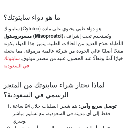
ما هو دواء سايتوتك؟
سايتوتك (Cytotec) هو دواء طبي يحتوي على مادة
، ويُستخدم تحت إشراف
ميسوبروستول (Misoprostol)
الأطباء لعلاج العديد من الحالات الطبية. يتميز هذا الدواء بكونه
منتجًا أصليًا عالي الجودة من شركة عالمية مرموقة، مما يجعله
خيارًا آمنًا وفعالًا عند الحصول عليه من مصدر موثوق.
سايتوتك
في السعودية
لماذا تختار شراء سايتوتك من المتجر
الرسمي في السعودية؟
: يتم شحن الطلبات خلال 24 ساعة
توصيل سريع وآمن
فقط إلى أي مدينة في السعودية، مع تسليم مباشر
وسري.
: جميع الحبوب أصلية وتحمل