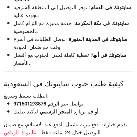
: نوفر التوصيل إلى المنطقة الشرقية
سايتوتك في الدمام
بجودة عالية.
: خدمة مميزة مع التزام كامل
سايتوتك في مكة المكرمة
بالخصوصية.
: نوصل الطلبات في أسرع
سايتوتك في المدينة المنورة
وقت مع ضمان الجودة.
: تغطية كاملة لمدن الجنوب مع أفضل
سايتوتك في أبها
الأسعار.
كيفية طلب حبوب سايتوتك في السعودية
الطلب بسيط وسريع:
تواصل عبر الرقم
971501273876
لتأكيد طلبك.
أو قم بزيارة
المتجر الرسمي
نقدم خيارات دفع مرنة تشمل الدفع عند الاستلام، مع ضمان
التوصيل خلال 24 ساعة فقط.
سايتوتك الرياض