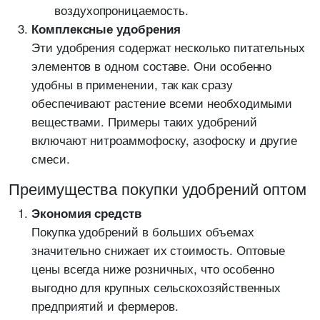
воздухопроницаемость.
Комплексные удобрения
Эти удобрения содержат несколько питательных
элементов в одном составе. Они особенно
удобны в применении, так как сразу
обеспечивают растение всеми необходимыми
веществами. Примеры таких удобрений
включают нитроаммофоску, азофоску и другие
смеси.
Преимущества покупки удобрений оптом
Экономия средств
Покупка удобрений в больших объемах
значительно снижает их стоимость. Оптовые
цены всегда ниже розничных, что особенно
выгодно для крупных сельскохозяйственных
предприятий и фермеров.