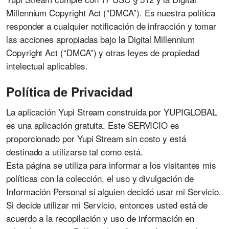
Millennium Copyright Act (“DMCA”). Es nuestra política
responder a cualquier notificación de infracción y tomar
las acciones apropiadas bajo la Digital Millennium
Copyright Act (“DMCA”) y otras leyes de propiedad
intelectual aplicables.
Política de Privacidad
La aplicación Yupi Stream construida por YUPIGLOBAL
es una aplicación gratuita. Este SERVICIO es
proporcionado por Yupi Stream sin costo y está
destinado a utilizarse tal como está.
Esta página se utiliza para informar a los visitantes mis
políticas con la colección, el uso y divulgación de
Información Personal si alguien decidió usar mi Servicio.
Si decide utilizar mi Servicio, entonces usted está de
acuerdo a la recopilación y uso de información en