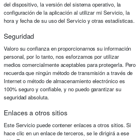
del dispositivo, la versión del sistema operativo, la
configuración de la aplicación al utilizar mi Servicio, la
hora y fecha de su uso del Servicio y otras estadísticas.
Seguridad
Valoro su confianza en proporcionarnos su información
personal, por lo tanto, nos esforzamos por utilizar
medios comercialmente aceptables para protegerla. Pero
recuerda que ningún método de transmisión a través de
Internet o método de almacenamiento electrónico es
100% seguro y confiable, y no puedo garantizar su
seguridad absoluta.
Enlaces a otros sitios
Este Servicio puede contener enlaces a otros sitios. Si
hace clic en un enlace de terceros, se le dirigirá a ese