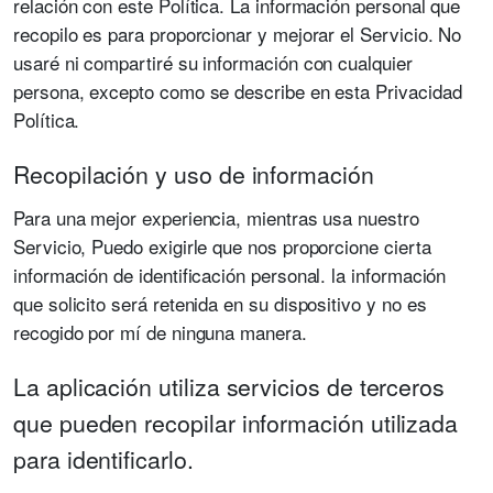
relación con este Política. La información personal que
recopilo es para proporcionar y mejorar el Servicio. No
usaré ni compartiré su información con cualquier
persona, excepto como se describe en esta Privacidad
Política.
Recopilación y uso de información
Para una mejor experiencia, mientras usa nuestro
Servicio, Puedo exigirle que nos proporcione cierta
información de identificación personal. la información
que solicito será retenida en su dispositivo y no es
recogido por mí de ninguna manera.
La aplicación utiliza servicios de terceros
que pueden recopilar información utilizada
para identificarlo.