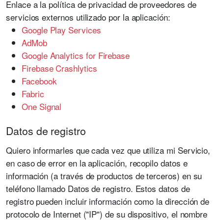
Enlace a la política de privacidad de proveedores de
servicios externos utilizado por la aplicación:
Google Play Services
AdMob
Google Analytics for Firebase
Firebase Crashlytics
Facebook
Fabric
One Signal
Datos de registro
Quiero informarles que cada vez que utiliza mi Servicio,
en caso de error en la aplicación, recopilo datos e
información (a través de productos de terceros) en su
teléfono llamado Datos de registro. Estos datos de
registro pueden incluir información como la dirección de
protocolo de Internet ("IP") de su dispositivo, el nombre