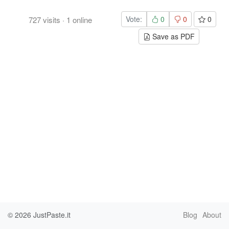
Vote:
0
0
0
727
visits
·
1
online
Save as PDF
© 2026
JustPaste.it
Blog
About