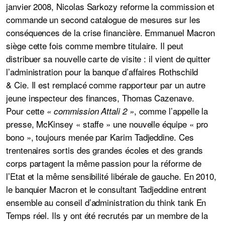
janvier 2008, Nicolas Sarkozy reforme la commission et
commande un second catalogue de mesures sur les
conséquences de la crise financière. Emmanuel Macron
siège cette fois comme membre titulaire. Il peut
distribuer sa nouvelle carte de visite : il vient de quitter
l’administration pour la banque d’affaires Rothschild
& Cie. Il est remplacé comme rapporteur par un autre
jeune inspecteur des finances, Thomas Cazenave.
Pour cette
, comme l’appelle la
« commission Attali 2 »
presse, McKinsey « staffe » une nouvelle équipe « pro
bono », toujours menée par Karim Tadjeddine. Ces
trentenaires sortis des grandes écoles et des grands
corps partagent la même passion pour la réforme de
l’Etat et la même sensibilité libérale de gauche. En 2010,
le banquier Macron et le consultant Tadjeddine entrent
ensemble au conseil d’administration du think tank En
Temps réel. Ils y ont été recrutés par un membre de la