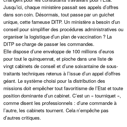
Jusqu’ici, chaque ministère passait ses appels d’offres
dans son coin. Désormais, tout passe par un guichet
unique, cette fameuse DITP. Un ministère a besoin d’un
conseil pour simplifier des procédures administratives ou
organiser la logistique d’un plan de vaccination ? La
DITP se charge de passer les commandes.
Elle dispose d’une enveloppe de 100 millions d’euros
pour tout le quinquennat, et pioche dans une liste de
vingt cabinets de conseil et d’une soixantaine de sous-
traitants techniques retenus à l’issue d’un appel d’offres
géant. Le système choisi pour la distribution des
missions doit empêcher tout favoritisme de l’Etat et toute
position dominante d’un cabinet. C’est un « tourniquet »,
comme disent les professionnels : d’une commande à
l’autre, les cabinets tournent. Cela n’empêche pas
d’autres critiques.