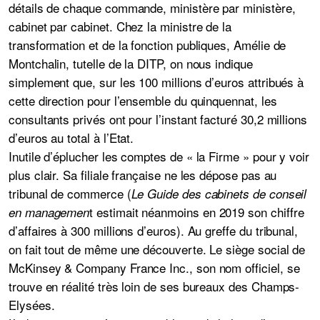
détails de chaque commande, ministère par ministère,
cabinet par cabinet. Chez la ministre de la
transformation et de la fonction publiques, Amélie de
Montchalin, tutelle de la DITP, on nous indique
simplement que, sur les 100 millions d’euros attribués à
cette direction pour l’ensemble du quinquennat, les
consultants privés ont pour l’instant facturé 30,2 millions
d’euros au total à l’Etat.
Inutile d’éplucher les comptes de « la Firme » pour y voir
plus clair. Sa filiale française ne les dépose pas au
tribunal de commerce (
Le Guide des cabinets de conseil
t estimait néanmoins en 2019 son chiffre
en managemen
d’affaires à 300 millions d’euros). Au greffe du tribunal,
on fait tout de même une découverte. Le siège social de
McKinsey & Company France Inc., son nom officiel, se
trouve en réalité très loin de ses bureaux des Champs-
Elysées.