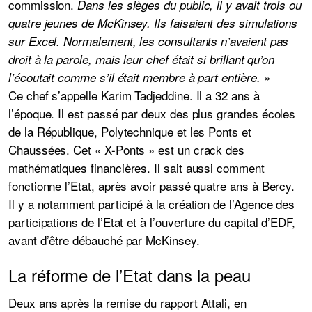
commission.
Dans les sièges du public, il y avait trois ou
quatre jeunes de McKinsey. Ils faisaient des simulations
sur Excel. Normalement, les consultants n’avaient pas
droit à la parole, mais leur chef était si brillant qu’on
l’écoutait comme s’il était membre à part entière. »
Ce chef s’appelle Karim Tadjeddine. Il a 32 ans à
l’époque. Il est passé par deux des plus grandes écoles
de la République, Polytechnique et les Ponts et
Chaussées. Cet « X-Ponts » est un crack des
mathématiques financières. Il sait aussi comment
fonctionne l’Etat, après avoir passé quatre ans à Bercy.
Il y a notamment participé à la création de l’Agence des
participations de l’Etat et à l’ouverture du capital d’EDF,
avant d’être débauché par McKinsey.
La réforme de l’Etat dans la peau
Deux ans après la remise du rapport Attali, en