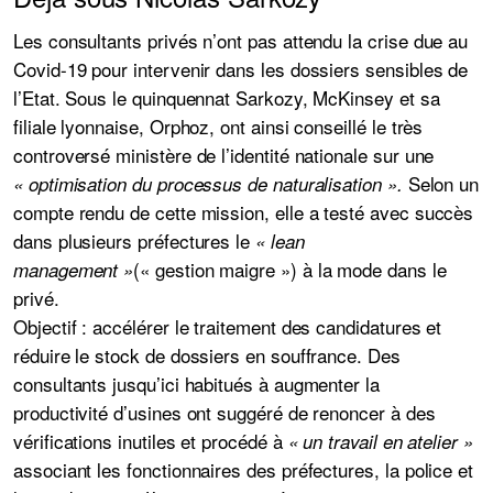
Les consultants privés n’ont pas attendu la crise due au
Covid-19 pour intervenir dans les dossiers sensibles de
l’Etat. Sous le quinquennat Sarkozy, McKinsey et sa
filiale lyonnaise, Orphoz, ont ainsi conseillé le très
controversé ministère de l’identité nationale sur une
Selon un
« optimisation du processus de naturalisation ».
compte rendu de cette mission, elle a testé avec succès
dans plusieurs préfectures le
« lean
(« gestion maigre ») à la mode dans le
management »
privé.
Objectif : accélérer le traitement des candidatures et
réduire le stock de dossiers en souffrance. Des
consultants jusqu’ici habitués à augmenter la
productivité d’usines ont suggéré de renoncer à des
vérifications inutiles et procédé à
« un travail en atelier »
associant les fonctionnaires des préfectures, la police et