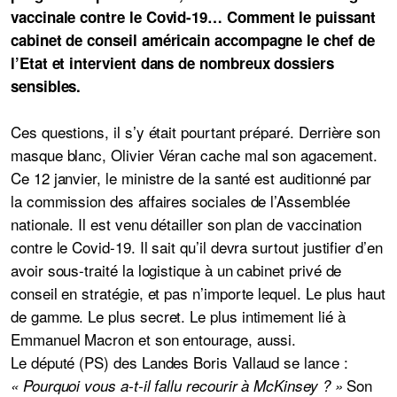
vaccinale contre le Covid-19… Comment le puissant
cabinet de conseil américain accompagne le chef de
l’Etat et intervient dans de nombreux dossiers
sensibles.
Ces questions, il s’y était pourtant préparé. Derrière son
masque blanc, Olivier Véran cache mal son agacement.
Ce 12 janvier, le ministre de la santé est auditionné par
la commission des affaires sociales de l’Assemblée
nationale. Il est venu détailler son plan de vaccination
contre le Covid-19. Il sait qu’il devra surtout justifier d’en
avoir sous-traité la logistique à un cabinet privé de
conseil en stratégie, et pas n’importe lequel. Le plus haut
de gamme. Le plus secret. Le plus intimement lié à
Emmanuel Macron et son entourage, aussi.
Le député (PS) des Landes Boris Vallaud
se lance :
Son
« Pourquoi vous a-t-il fallu recourir à McKinsey ? »