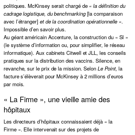
politiques. McKinsey serait chargé de
« la définition du
[la comparaison
cadrage logistique, du benchmarking
avec l’étranger]
.
et de la coordination opérationnelle »
Impossible d’en savoir plus.
Au géant américain Accenture, la construction du « SI »
(le système d’information ou, pour simplifier, le réseau
informatique). Aux cabinets Citwell et JLL, les conseils
pratiques sur la distribution des vaccins. Silence, en
revanche, sur le prix de la mission. Selon
la
Le Point,
facture s’élèverait pour McKinsey à 2 millions d’euros
par mois.
« La Firme », une vieille amie des
hôpitaux
Les directeurs d’hôpitaux connaissaient déjà « la
Firme ». Elle intervenait sur des projets de