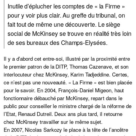
Inutile d’éplucher les comptes de « la Firme »
pour y voir plus clair. Au greffe du tribunal, on
fait tout de même une découverte. Le siège
social de McKinsey se trouve en réalité très loin
de ses bureaux des Champs-Elysées.
Il y a d’abord cet entre-soi, illustré par la proximité entre
le premier patron de la DITP, Thomas Cazenave, et son
interlocuteur chez McKinsey, Karim Tadjeddine. Certes,
ce n’est pas une nouveauté. « La Firme » est bien placée
pour le savoir. En 2004, François-Daniel Migeon, haut
fonctionnaire débauché par McKinsey, repart dans le
public pour conseiller le ministre chargé de la réforme de
l’Etat, Renaud Dutreil. Deux ans plus tard, il retourne
chez McKinsey travailler sur le même sujet.
En 2007, Nicolas Sarkozy le place à la tête de l’ancêtre