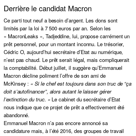
Derrière le candidat Macron
Ce parti tout neuf a besoin d’argent. Les dons sont
limités par la loi à 7 500 euros par an. Selon les
« MacronLeaks », Tadjeddine, lui, propose carrément un
prêt personnel, pour un montant inconnu. Le trésorier,
Cédric O, aujourd’hui secrétaire d’Etat au numérique,
n’est pas chaud. Le prêt serait légal, mais compliquerait
la comptabilité. Début juillet, il suggère qu’Emmanuel
Macron décline poliment l’offre de son ami de
McKinsey :
« Si le chef est toujours dans son truc de “ça
doit s’autofinancer”, alors autant le laisser gérer
Le cabinet du secrétaire d’Etat
l’extinction du truc. »
nous indique que ce projet de prêt a effectivement été
abandonné.
Emmanuel Macron n’a pas encore annoncé sa
candidature mais, à l’été 2016, des groupes de travail