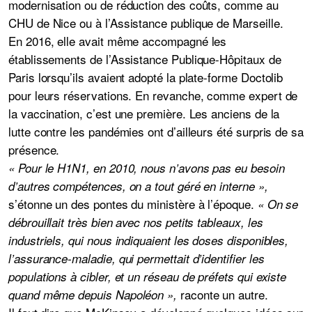
modernisation ou de réduction des coûts, comme au
CHU de Nice ou à l’Assistance publique de Marseille.
En 2016, elle avait même accompagné les
établissements de l’Assistance Publique-Hôpitaux de
Paris lorsqu’ils avaient adopté la plate-forme Doctolib
pour leurs réservations. En revanche, comme expert de
la vaccination, c’est une première. Les anciens de la
lutte contre les pandémies ont d’ailleurs été surpris de sa
présence.
« Pour le H1N1, en 2010, nous n’avons pas eu besoin
d’autres compétences, on a tout géré en interne »,
s’étonne un des pontes du ministère à l’époque.
« On se
débrouillait très bien avec nos petits tableaux, les
industriels, qui nous indiquaient les doses disponibles,
l’assurance-maladie, qui permettait d’identifier les
populations à cibler, et un réseau de préfets qui existe
raconte un autre.
quand même depuis Napoléon »,