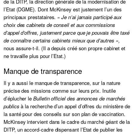
de la DITP, la direction générale de la modernisation de
l’Etat (DGME). Dont McKinsey est justement l’un des
principaux prestataires.
« Je n’ai jamais participé aux
choix des cabinets de conseil et aux commissions
d’appel d’offres, justement parce que je pouvais être taxé
de connaître certains cabinets mieux que d’autres »,
nous assure-t-il. (Il a depuis créé son propre cabinet et
ne travaille plus pour l’Etat.)
Manque de transparence
Il y a aussi le manque de transparence, sur la nature
précise des missions comme sur leurs prix. Inutile
d’éplucher le
Bulletin officiel des annonces de marchés
à la recherche d’un appel d’offres du ministère de
publics
la santé pour des conseils sur son plan de vaccination.
McKinsey intervient dans le cadre du marché géant de la
DITP, un accord-cadre dispensant l’Etat de publier les