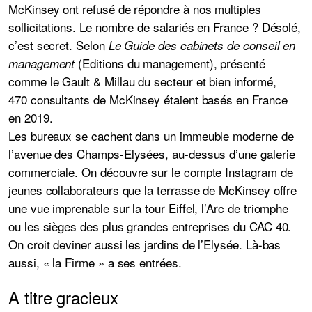
McKinsey ont refusé de répondre à nos multiples
sollicitations. Le nombre de salariés en France ? Désolé,
c’est secret. Selon
Le Guide des cabinets de conseil en
(Editions du management), présenté
management
comme le Gault & Millau du secteur et bien informé,
470 consultants de McKinsey étaient basés en France
en 2019.
Les bureaux se cachent dans un immeuble moderne de
l’avenue des Champs-Elysées, au-dessus d’une galerie
commerciale. On découvre sur le compte Instagram de
jeunes collaborateurs que la terrasse de McKinsey offre
une vue imprenable sur la tour Eiffel, l’Arc de triomphe
ou les sièges des plus grandes entreprises du CAC 40.
On croit deviner aussi les jardins de l’Elysée. Là-bas
aussi, « la Firme » a ses entrées.
A titre gracieux