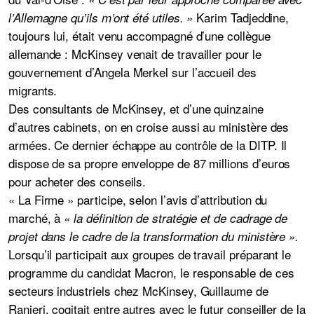
Karim Tadjeddine,
l’Allemagne qu’ils m’ont été utiles. »
toujours lui, était venu accompagné d’une collègue
allemande : McKinsey venait de travailler pour le
gouvernement d’Angela Merkel sur l’accueil des
migrants.
Des consultants de McKinsey, et d’une quinzaine
d’autres cabinets, on en croise aussi au ministère des
armées. Ce dernier échappe au contrôle de la DITP. Il
dispose de sa propre enveloppe de 87 millions d’euros
pour acheter des conseils.
« La Firme » participe, selon l’avis d’attribution du
marché, à
« la définition de stratégie et de cadrage de
projet dans le cadre de la transformation du ministère ».
Lorsqu’il participait aux groupes de travail préparant le
programme du candidat Macron, le responsable de ces
secteurs industriels chez McKinsey, Guillaume de
Ranieri, cogitait entre autres avec le futur conseiller de la