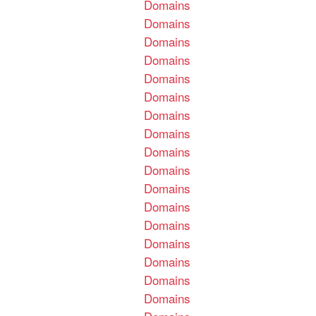
Domains
Domains
Domains
Domains
Domains
Domains
Domains
Domains
Domains
Domains
Domains
Domains
Domains
Domains
Domains
Domains
Domains