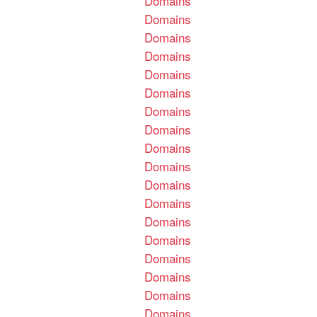
Domains
Domains
Domains
Domains
Domains
Domains
Domains
Domains
Domains
Domains
Domains
Domains
Domains
Domains
Domains
Domains
Domains
Domains