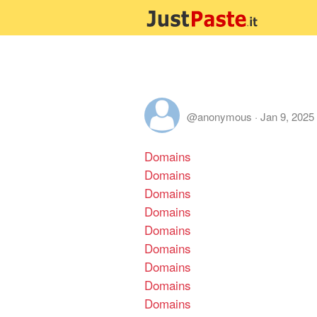
@anonymous
·
Jan 9, 2025
Domains
Domains
Domains
Domains
Domains
Domains
Domains
Domains
Domains