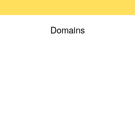
Domains