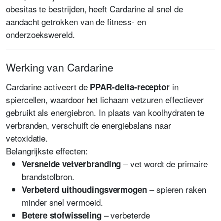
obesitas te bestrijden, heeft Cardarine al snel de
aandacht getrokken van de fitness- en
onderzoekswereld.
Werking van Cardarine
Cardarine activeert de
in
PPAR-delta-receptor
spiercellen, waardoor het lichaam vetzuren effectiever
gebruikt als energiebron. In plaats van koolhydraten te
verbranden, verschuift de energiebalans naar
vetoxidatie.
Belangrijkste effecten:
– vet wordt de primaire
Versnelde vetverbranding
brandstofbron.
– spieren raken
Verbeterd uithoudingsvermogen
minder snel vermoeid.
– verbeterde
Betere stofwisseling