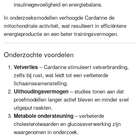
insulinegevoeligheid en energiebalans.
In onderzoeksmodellen verhoogde Cardarine de
mitochondriale activiteit, wat resulteert in efficiëntere
energieproductie en een beter trainingsvermogen.
Onderzochte voordelen
– Cardarine stimuleert vetverbranding,
Vetverlies
zelfs bij rust, wat leidt tot een verbeterde
lichaamssamenstelling.
– studies tonen aan dat
Uithoudingsvermogen
proefmodellen langer actief bleven en minder snel
uitgeput raakten.
– verbeterde
Metabole ondersteuning
cholesterolwaarden en glucoseverwerking zijn
waargenomen in onderzoek.