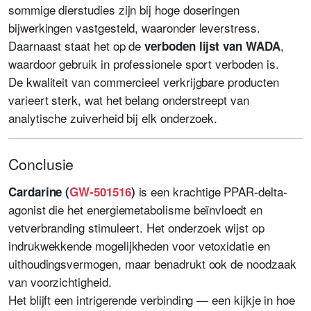
sommige dierstudies zijn bij hoge doseringen
bijwerkingen vastgesteld, waaronder leverstress.
Daarnaast staat het op de
,
verboden lijst van WADA
waardoor gebruik in professionele sport verboden is.
De kwaliteit van commercieel verkrijgbare producten
varieert sterk, wat het belang onderstreept van
analytische zuiverheid bij elk onderzoek.
Conclusie
is een krachtige PPAR-delta-
Cardarine (
GW-501516
)
agonist die het energiemetabolisme beïnvloedt en
vetverbranding stimuleert. Het onderzoek wijst op
indrukwekkende mogelijkheden voor vetoxidatie en
uithoudingsvermogen, maar benadrukt ook de noodzaak
van voorzichtigheid.
Het blijft een intrigerende verbinding — een kijkje in hoe