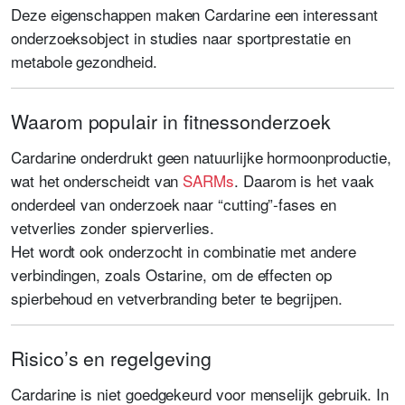
Deze eigenschappen maken Cardarine een interessant
onderzoeksobject in studies naar sportprestatie en
metabole gezondheid.
Waarom populair in fitnessonderzoek
Cardarine onderdrukt geen natuurlijke hormoonproductie,
wat het onderscheidt van
SARMs
. Daarom is het vaak
onderdeel van onderzoek naar “cutting”-fases en
vetverlies zonder spierverlies.
Het wordt ook onderzocht in combinatie met andere
verbindingen, zoals Ostarine, om de effecten op
spierbehoud en vetverbranding beter te begrijpen.
Risico’s en regelgeving
Cardarine is niet goedgekeurd voor menselijk gebruik. In