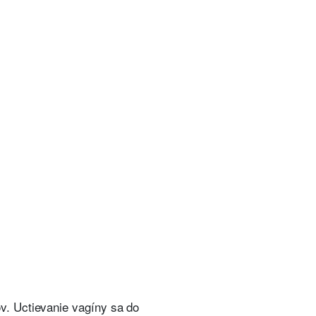
v. Uctievanie vagíny sa do