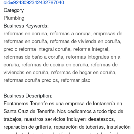
cid=9243092342432767040
Category
Plumbing
Business Keywords:
reformas en coruña, reformas a coruña, empresas de
reformas en coruña, reformas de vivienda en coruña,
precio reforma integral coruña, reforma integral,
reformas de baño a coruña, reformas integrales en a
coruña, reformas de cocina en coruña, reformas de
viviendas en coruña, reformas de hogar en coruña,
reformas coruña precios, reformar piso
Business Description:
Fontaneros Tenerife es una empresa de fontanería en
Santa Cruz de Tenerife. Nos dedicamos a todo tipo de
trabajos, nuestros servicios incluyen: desatascos,
reparación de grifería, reparación de tuberías, instalación