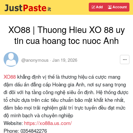
Add
Account
XO88 | Thuong Hieu XO 88 uy
tin cua hoang toc nuoc Anh
@anonymous
·
Jan 19, 2026
XO88
khẳng định vị thế là thương hiệu cá cược mang
đậm dấu ấn đẳng cấp Hoàng gia Anh, nơi sự sang trọng
đi đôi với hạ tầng công nghệ siêu ổn định. Hệ thống được
tổ chức dựa trên các tiêu chuẩn bảo mật khắt khe nhất,
đảm bảo mọi trải nghiệm giải trí trực tuyến đều đạt mức
độ minh bạch và chuyên nghiệp
Website:
https://xo88a.us.com/
Phone: 0354842276