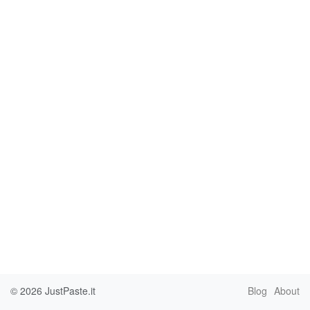
© 2026
JustPaste.it
Blog
About