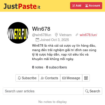
Add
Account
Win678
@win678fun
Vietnam
win678.fun/
Joined
Oct 3, 2025
Win678 là nhà cái cá cược uy tín hàng đầu,
mang đến trải nghiệm giải trí đỉnh cao cùng
tỷ lệ cược hấp dẫn, nạp rút siêu tốc và
khuyến mãi khủng mỗi ngày.
0
notes
·
0
subscribers
Subscribe
Contacts
Message
Search
No notes to display