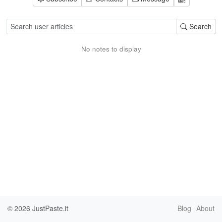
Search
No notes to display
© 2026
JustPaste.it
Blog
About