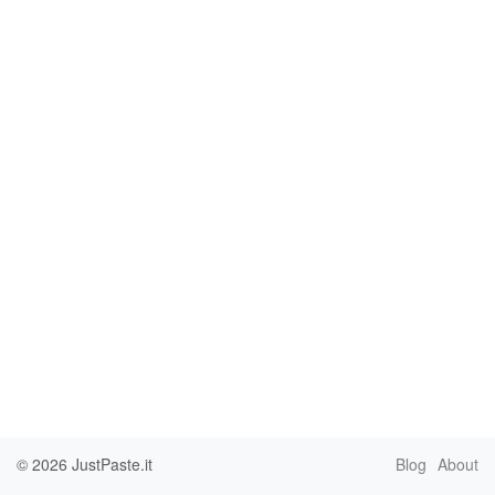
© 2026
JustPaste.it
Blog
About