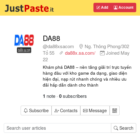
Add
Account
DA88
@da88xsacom
Ng. Thông Phong/302
Tổ 55
da88x.sa.com/
Joined
May
22
Khám phá DA88 – nền tảng giải trí trực tuyến
hàng đầu với kho game đa dạng, giao diện
hiện đại, nạp rút nhanh chóng và nhiều ưu
đãi hấp dẫn dành cho thành
1
note
·
0
subscribers
Subscribe
Contacts
Message
Search