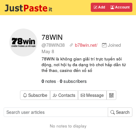
Add
Account
78WIN
@78WIN38
b78win.net/
Joined
May 8
78WIN là không gian giải trí trực tuyến sôi
động, nơi hội tụ đa dạng trò chơi hấp dẫn từ
thể thao, casino đến xổ số
0
notes
·
0
subscribers
Subscribe
Contacts
Message
Search
No notes to display