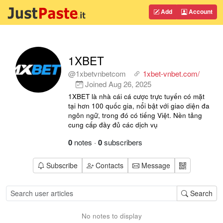
Add
Account
1XBET
@1xbetvnbetcom
1xbet-vnbet.com/
Joined
Aug 26, 2025
1XBET là nhà cái cá cược trực tuyến có mặt
tại hơn 100 quốc gia, nổi bật với giao diện đa
ngôn ngữ, trong đó có tiếng Việt. Nền tảng
cung cấp đầy đủ các dịch vụ
0
notes
·
0
subscribers
Subscribe
Contacts
Message
Search
No notes to display