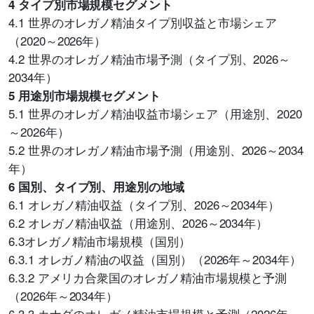
4 タイプ別市場規模セグメント
4.1 世界のオレガノ精油タイプ別収益と市場シェア
（2020～2026年）
4.2 世界のオレガノ精油市場予測（タイプ別、2026～
2034年）
5 用途別市場規模セグメント
5.1 世界のオレガノ精油収益市場シェア（用途別、2020
～2026年）
5.2 世界のオレガノ精油市場予測（用途別、2026～2034
年）
6 国別、タイプ別、用途別の地域
6.1 オレガノ精油収益（タイプ別、2026～2034年）
6.2 オレガノ精油収益（用途別、2026～2034年）
6.3オレガノ精油市場規模（国別）
6.3.1 オレガノ精油の収益（国別）（2026年～2034年）
6.3.2 アメリカ合衆国のオレガノ精油市場規模と予測
（2026年～2034年）
6.3.3 カナダのオレガノ精油市場規模と予測（2026年～