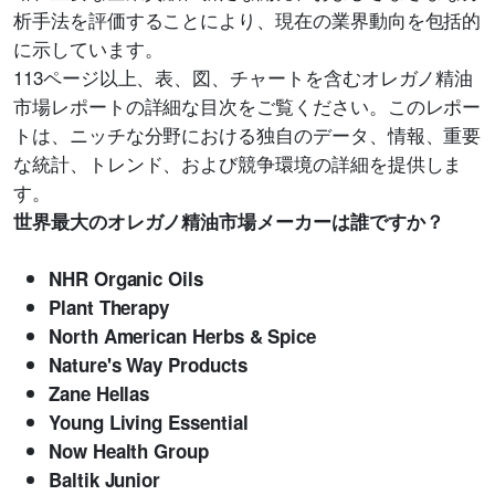
析手法を評価することにより、現在の業界動向を包括的
に示しています。
113ページ以上、表、図、チャートを含むオレガノ精油
市場レポートの詳細な目次をご覧ください。このレポー
トは、ニッチな分野における独自のデータ、情報、重要
な統計、トレンド、および競争環境の詳細を提供しま
す。
世界最大のオレガノ精油市場メーカーは誰ですか？
NHR Organic Oils
Plant Therapy
North American Herbs & Spice
Nature's Way Products
Zane Hellas
Young Living Essential
Now Health Group
Baltik Junior