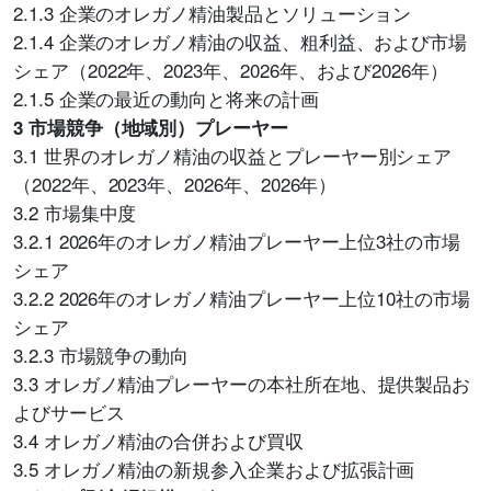
2.1.3 企業のオレガノ精油製品とソリューション
2.1.4 企業のオレガノ精油の収益、粗利益、および市場
シェア（2022年、2023年、2026年、および2026年）
2.1.5 企業の最近の動向と将来の計画
3 市場競争（地域別）プレーヤー
3.1 世界のオレガノ精油の収益とプレーヤー別シェア
（2022年、2023年、2026年、2026年）
3.2 市場集中度
3.2.1 2026年のオレガノ精油プレーヤー上位3社の市場
シェア
3.2.2 2026年のオレガノ精油プレーヤー上位10社の市場
シェア
3.2.3 市場競争の動向
3.3 オレガノ精油プレーヤーの本社所在地、提供製品お
よびサービス
3.4 オレガノ精油の合併および買収
3.5 オレガノ精油の新規参入企業および拡張計画