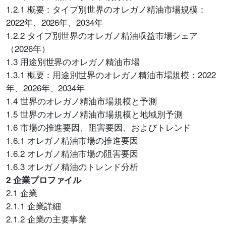
1.2.1 概要：タイプ別世界のオレガノ精油市場規模：
2022年、2026年、2034年
1.2.2 タイプ別世界のオレガノ精油収益市場シェア
（2026年）
1.3 用途別世界のオレガノ精油市場
1.3.1 概要：用途別世界のオレガノ精油市場規模：2022
年、2026年、2034年
1.4 世界のオレガノ精油市場規模と予測
1.5 世界のオレガノ精油市場規模と地域別予測
1.6 市場の推進要因、阻害要因、およびトレンド
1.6.1 オレガノ精油市場の推進要因
1.6.2 オレガノ精油市場の阻害要因
1.6.3 オレガノ精油のトレンド分析
2 企業プロファイル
2.1 企業
2.1.1 企業詳細
2.1.2 企業の主要事業