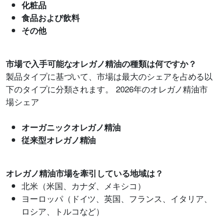
化粧品
食品および飲料
その他
市場で入手可能なオレガノ精油の種類は何ですか？
製品タイプに基づいて、市場は最大のシェアを占める以
下のタイプに分類されます。 2026年のオレガノ精油市
場シェア
オーガニックオレガノ精油
従来型オレガノ精油
オレガノ精油市場を牽引している地域は？
北米（米国、カナダ、メキシコ）
ヨーロッパ（ドイツ、英国、フランス、イタリア、
ロシア、トルコなど）