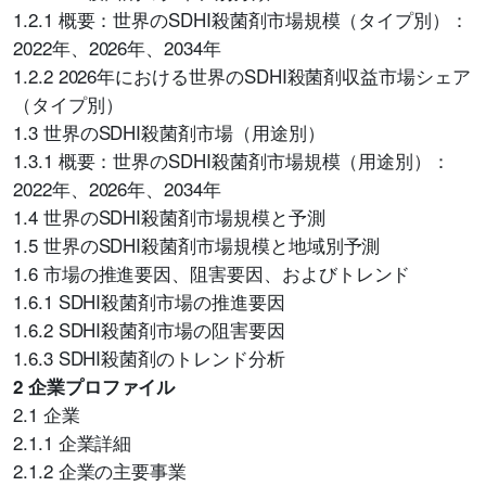
1.2.1 概要：世界のSDHI殺菌剤市場規模（タイプ別）：
2022年、2026年、2034年
1.2.2 2026年における世界のSDHI殺菌剤収益市場シェア
（タイプ別）
1.3 世界のSDHI殺菌剤市場（用途別）
1.3.1 概要：世界のSDHI殺菌剤市場規模（用途別）：
2022年、2026年、2034年
1.4 世界のSDHI殺菌剤市場規模と予測
1.5 世界のSDHI殺菌剤市場規模と地域別予測
1.6 市場の推進要因、阻害要因、およびトレンド
1.6.1 SDHI殺菌剤市場の推進要因
1.6.2 SDHI殺菌剤市場の阻害要因
1.6.3 SDHI殺菌剤のトレンド分析
2 企業プロファイル
2.1 企業
2.1.1 企業詳細
2.1.2 企業の主要事業