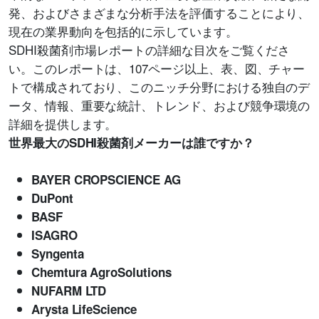
発、およびさまざまな分析手法を評価することにより、
現在の業界動向を包括的に示しています。
SDHI殺菌剤市場レポートの詳細な目次をご覧くださ
い。このレポートは、107ページ以上、表、図、チャー
トで構成されており、このニッチ分野における独自のデ
ータ、情報、重要な統計、トレンド、および競争環境の
詳細を提供します。
世界最大のSDHI殺菌剤メーカーは誰ですか？
BAYER CROPSCIENCE AG
DuPont
BASF
ISAGRO
Syngenta
Chemtura AgroSolutions
NUFARM LTD
Arysta LifeScience