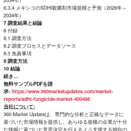
6.3.4 メキシコのSDHI殺菌剤市場規模と予測（2026年～
2034年）
7 調査結果と結論
8 付録
8.1 調査方法
8.2 調査プロセスとデータソース
8.3 免責事項
9 調査方法
10 結論
続き…
無料サンプルPDFを請
求-
https://www.360marketupdates.com/market-
reports/sdhi-fungicide-market-400486
当社について:
360 Market Updateは、専門的な分析と正確なデータに
基づいた市場情報を提供し、あらゆる規模の企業が十分
な情報に基づいた意思決定を行えるよう支援する独自の