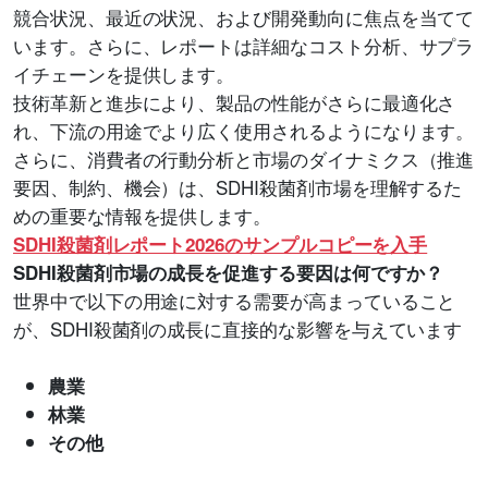
競合状況、最近の状況、および開発動向に焦点を当てて
います。さらに、レポートは詳細なコスト分析、サプラ
イチェーンを提供します。
技術革新と進歩により、製品の性能がさらに最適化さ
れ、下流の用途でより広く使用されるようになります。
さらに、消費者の行動分析と市場のダイナミクス（推進
要因、制約、機会）は、SDHI殺菌剤市場を理解するた
めの重要な情報を提供します。
SDHI殺菌剤レポート2026のサンプルコピーを入手
SDHI殺菌剤市場の成長を促進する要因は何ですか？
世界中で以下の用途に対する需要が高まっていること
が、SDHI殺菌剤の成長に直接的な影響を与えています
農業
林業
その他