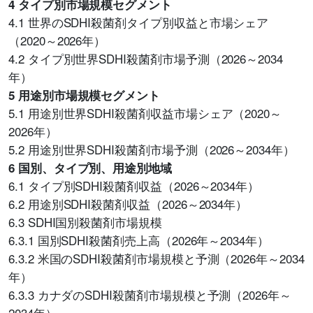
4 タイプ別市場規模セグメント
4.1 世界のSDHI殺菌剤タイプ別収益と市場シェア
（2020～2026年）
4.2 タイプ別世界SDHI殺菌剤市場予測（2026～2034
年）
5 用途別市場規模セグメント
5.1 用途別世界SDHI殺菌剤収益市場シェア（2020～
2026年）
5.2 用途別世界SDHI殺菌剤市場予測（2026～2034年）
6 国別、タイプ別、用途別地域
6.1 タイプ別SDHI殺菌剤収益（2026～2034年）
6.2 用途別SDHI殺菌剤収益（2026～2034年）
6.3 SDHI国別殺菌剤市場規模
6.3.1 国別SDHI殺菌剤売上高（2026年～2034年）
6.3.2 米国のSDHI殺菌剤市場規模と予測（2026年～2034
年）
6.3.3 カナダのSDHI殺菌剤市場規模と予測（2026年～
2034年）