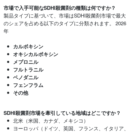
市場で入手可能なSDHI殺菌剤の種類は何ですか？
製品タイプに基づいて、市場はSDHI殺菌剤市場で最大
のシェアを占める以下のタイプに分類されます。 2026
年
カルボキシン
オキシカルボキシン
メプロニル
フルトラニル
ベノダニル
フェンフラム
その他
SDHI殺菌剤市場を牽引している地域はどこですか？
北米（米国、カナダ、メキシコ）
ヨーロッパ（ドイツ、英国、フランス、イタリア、