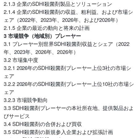
2.1.3 企業のSDHI殺菌剤製品とソリューション
2.1.4 企業のSDHI殺菌剤の収益、粗利益、および市場シ
ェア（2022年、2023年、2026年、および2026年）
2.1.5 企業の最近の動向と将来の計画
3 市場競争（地域別）プレーヤー
3.1 プレーヤー別世界SDHI殺菌剤収益とシェア（2022
年、2023年、2026年、2026年）
3.2 市場集中度
3.2.1 2026年のSDHI殺菌剤プレーヤー上位3社の市場シ
ェア
3.2.2 2026年のSDHI殺菌剤プレーヤー上位10社の市場シ
ェア
3.2.3 市場競争動向
3.3 SDHI殺菌剤プレーヤーの本社所在地、提供製品およ
びサービス
3.4 SDHI殺菌剤の合併および買収
3.5 SDHI殺菌剤の新規参入企業および拡張計画